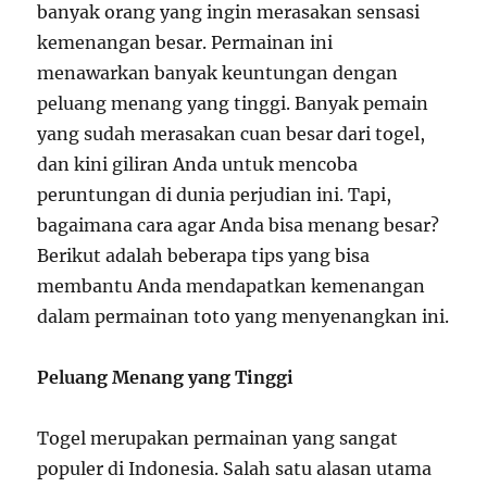
banyak orang yang ingin merasakan sensasi
kemenangan besar. Permainan ini
menawarkan banyak keuntungan dengan
peluang menang yang tinggi. Banyak pemain
yang sudah merasakan cuan besar dari togel,
dan kini giliran Anda untuk mencoba
peruntungan di dunia perjudian ini. Tapi,
bagaimana cara agar Anda bisa menang besar?
Berikut adalah beberapa tips yang bisa
membantu Anda mendapatkan kemenangan
dalam permainan toto yang menyenangkan ini.
Peluang Menang yang Tinggi
Togel merupakan permainan yang sangat
populer di Indonesia. Salah satu alasan utama