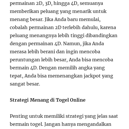
permainan 2D, 3D, hingga 4D, semuanya
memberikan peluang yang menarik untuk
menang besar. Jika Anda baru memulai,
cobalah permainan 2D terlebih dahulu, karena
peluang menangnya lebih tinggi dibandingkan
dengan permainan 4D. Namun, jika Anda
merasa lebih berani dan ingin mencoba
peruntungan lebih besar, Anda bisa mencoba
bermain 4D. Dengan memilih angka yang
tepat, Anda bisa memenangkan jackpot yang
sangat besar.
Strategi Menang di Togel Online
Penting untuk memiliki strategi yang jelas saat
bermain togel. Jangan hanya mengandalkan