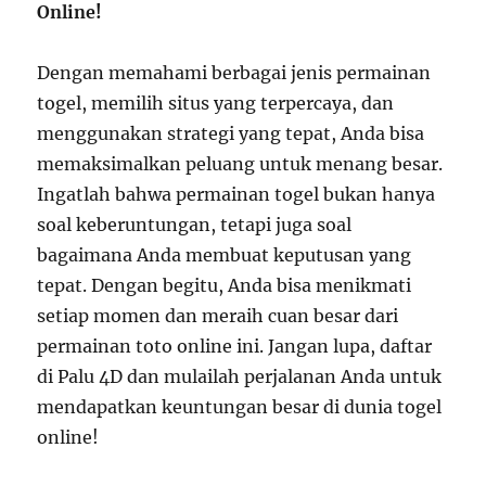
Online!
Dengan memahami berbagai jenis permainan
togel, memilih situs yang terpercaya, dan
menggunakan strategi yang tepat, Anda bisa
memaksimalkan peluang untuk menang besar.
Ingatlah bahwa permainan togel bukan hanya
soal keberuntungan, tetapi juga soal
bagaimana Anda membuat keputusan yang
tepat. Dengan begitu, Anda bisa menikmati
setiap momen dan meraih cuan besar dari
permainan toto online ini. Jangan lupa, daftar
di Palu 4D dan mulailah perjalanan Anda untuk
mendapatkan keuntungan besar di dunia togel
online!