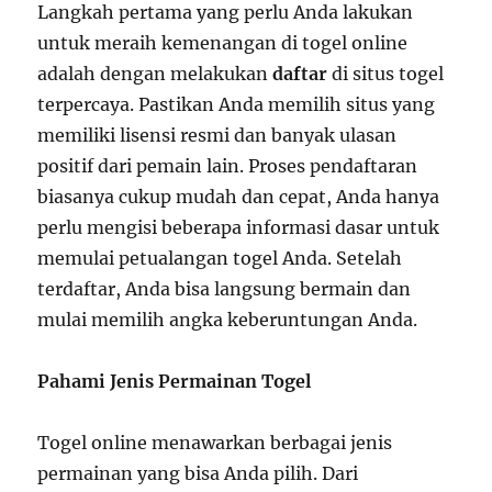
Langkah pertama yang perlu Anda lakukan
untuk meraih kemenangan di togel online
adalah dengan melakukan
daftar
di situs togel
terpercaya. Pastikan Anda memilih situs yang
memiliki lisensi resmi dan banyak ulasan
positif dari pemain lain. Proses pendaftaran
biasanya cukup mudah dan cepat, Anda hanya
perlu mengisi beberapa informasi dasar untuk
memulai petualangan togel Anda. Setelah
terdaftar, Anda bisa langsung bermain dan
mulai memilih angka keberuntungan Anda.
Pahami Jenis Permainan Togel
Togel online menawarkan berbagai jenis
permainan yang bisa Anda pilih. Dari