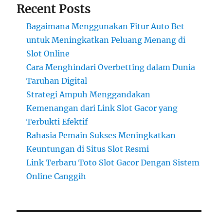
Recent Posts
Bagaimana Menggunakan Fitur Auto Bet
untuk Meningkatkan Peluang Menang di
Slot Online
Cara Menghindari Overbetting dalam Dunia
Taruhan Digital
Strategi Ampuh Menggandakan
Kemenangan dari Link Slot Gacor yang
Terbukti Efektif
Rahasia Pemain Sukses Meningkatkan
Keuntungan di Situs Slot Resmi
Link Terbaru Toto Slot Gacor Dengan Sistem
Online Canggih