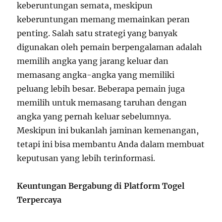
keberuntungan semata, meskipun
keberuntungan memang memainkan peran
penting. Salah satu strategi yang banyak
digunakan oleh pemain berpengalaman adalah
memilih angka yang jarang keluar dan
memasang angka-angka yang memiliki
peluang lebih besar. Beberapa pemain juga
memilih untuk memasang taruhan dengan
angka yang pernah keluar sebelumnya.
Meskipun ini bukanlah jaminan kemenangan,
tetapi ini bisa membantu Anda dalam membuat
keputusan yang lebih terinformasi.
Keuntungan Bergabung di Platform Togel
Terpercaya