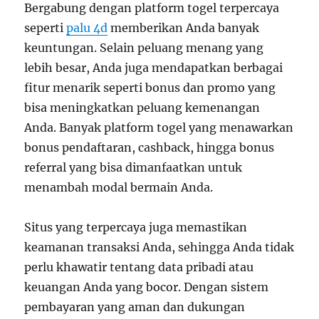
Bergabung dengan platform togel terpercaya
seperti
palu 4d
memberikan Anda banyak
keuntungan. Selain peluang menang yang
lebih besar, Anda juga mendapatkan berbagai
fitur menarik seperti bonus dan promo yang
bisa meningkatkan peluang kemenangan
Anda. Banyak platform togel yang menawarkan
bonus pendaftaran, cashback, hingga bonus
referral yang bisa dimanfaatkan untuk
menambah modal bermain Anda.
Situs yang terpercaya juga memastikan
keamanan transaksi Anda, sehingga Anda tidak
perlu khawatir tentang data pribadi atau
keuangan Anda yang bocor. Dengan sistem
pembayaran yang aman dan dukungan