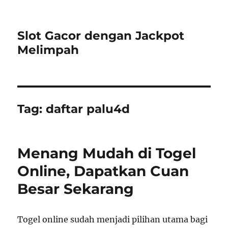
Slot Gacor dengan Jackpot
Melimpah
Tag:
daftar palu4d
Menang Mudah di Togel
Online, Dapatkan Cuan
Besar Sekarang
Togel online sudah menjadi pilihan utama bagi