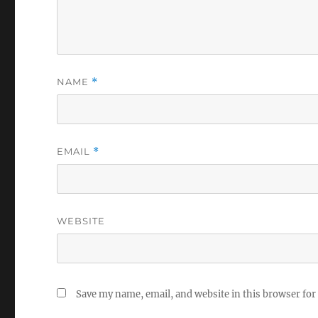
NAME
*
EMAIL
*
WEBSITE
Save my name, email, and website in this browser for