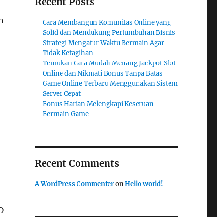
Recent Posts
n
Cara Membangun Komunitas Online yang
Solid dan Mendukung Pertumbuhan Bisnis
Strategi Mengatur Waktu Bermain Agar
Tidak Ketagihan
Temukan Cara Mudah Menang Jackpot Slot
Online dan Nikmati Bonus Tanpa Batas
Game Online Terbaru Menggunakan Sistem
Server Cepat
Bonus Harian Melengkapi Keseruan
Bermain Game
Recent Comments
A WordPress Commenter
on
Hello world!
D