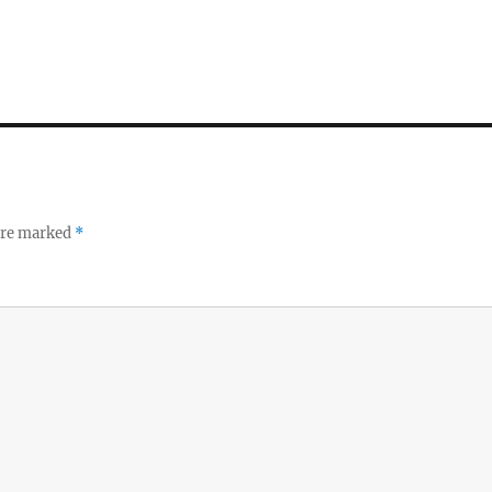
 are marked
*