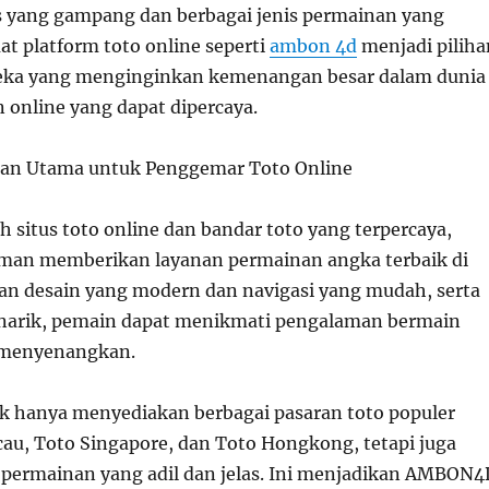
s yang gampang dan berbagai jenis permainan yang
 platform toto online seperti
ambon 4d
menjadi piliha
eka yang menginginkan kemenangan besar dalam dunia
 online yang dapat dipercaya.
an Utama untuk Penggemar Toto Online
situs toto online dan bandar toto yang terpercaya,
man memberikan layanan permainan angka terbaik di
an desain yang modern dan navigasi yang mudah, serta
enarik, pemain dapat menikmati pengalaman bermain
 menyenangkan.
dak hanya menyediakan berbagai pasaran toto populer
cau, Toto Singapore, dan Toto Hongkong, tetapi juga
 permainan yang adil dan jelas. Ini menjadikan AMBON4