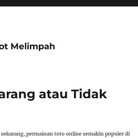
pot Melimpah
arang atau Tidak
l sekarang, permainan toto online semakin populer di