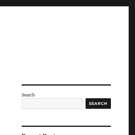
Search
SEARCH