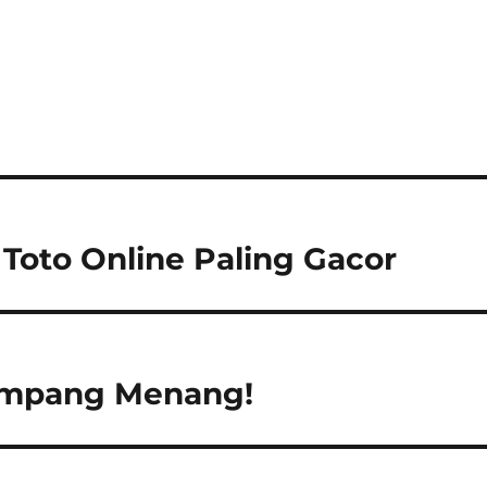
Toto Online Paling Gacor
 Gampang Menang!