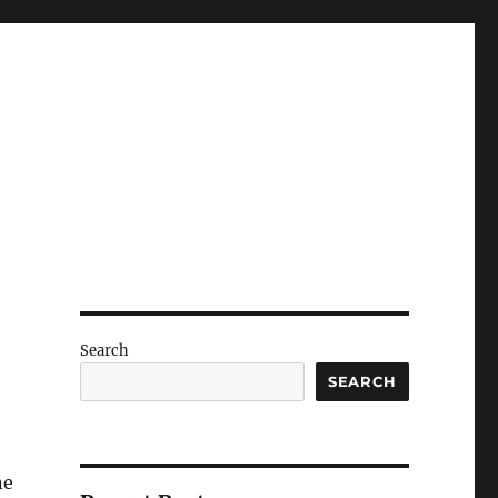
Search
SEARCH
ne