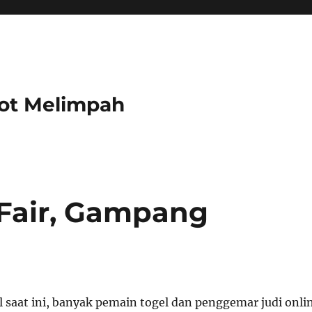
pot Melimpah
 Fair, Gampang
l saat ini, banyak pemain togel dan penggemar judi onli