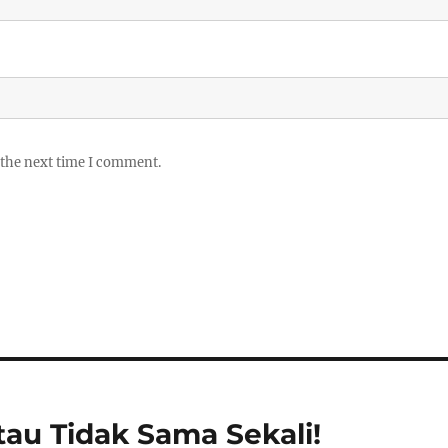
 the next time I comment.
au Tidak Sama Sekali!