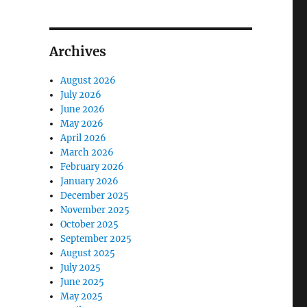
Archives
August 2026
July 2026
June 2026
May 2026
April 2026
March 2026
February 2026
January 2026
December 2025
November 2025
October 2025
September 2025
August 2025
July 2025
June 2025
May 2025