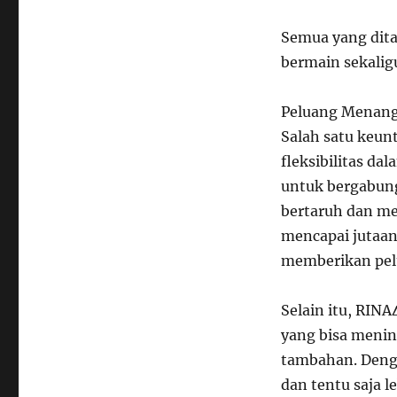
Semua yang dit
bermain sekali
Peluang Menang
Salah satu keun
fleksibilitas d
untuk bergabung
bertaruh dan m
mencapai jutaan
memberikan pel
Selain itu, RIN
yang bisa menin
tambahan. Dengan
dan tentu saja 