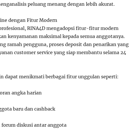
nganalisis peluang menang dengan lebih akurat.
ine dengan Fitur Modern
profesional, RINA4D mengadopsi fitur-fitur modern
an kenyamanan maksimal kepada semua anggotanya.
ang ramah pengguna, proses deposit dan penarikan yang
ayanan customer service yang siap membantu selama 24
in dapat menikmati berbagai fitur unggulan seperti:
coran angka harian
gota baru dan cashback
 forum diskusi antar anggota