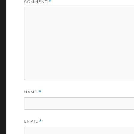
COMMENT
*
NAME
*
EMAIL
*