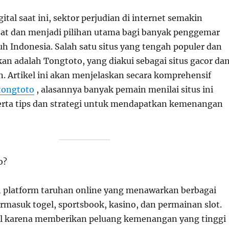
tal saat ini, sektor perjudian di internet semakin
at dan menjadi pilihan utama bagi banyak penggemar
uh Indonesia. Salah satu situs yang tengah populer dan
an adalah Tongtoto, yang diakui sebagai situs gacor da
n. Artikel ini akan menjelaskan secara komprehensif
tongtoto
, alasannya banyak pemain menilai situs ini
serta tips dan strategi untuk mendapatkan kemenangan
o?
 platform taruhan online yang menawarkan berbagai
ermasuk togel, sportsbook, kasino, dan permainan slot.
nal karena memberikan peluang kemenangan yang tinggi