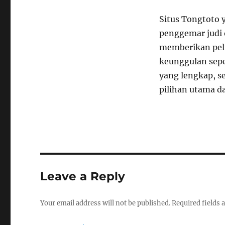
Situs Tongtoto y
penggemar judi 
memberikan pel
keunggulan sepe
yang lengkap, se
pilihan utama d
Leave a Reply
Your email address will not be published.
Required fields