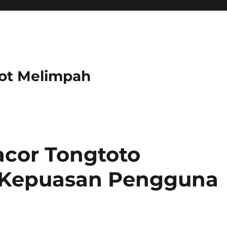
pot Melimpah
acor Tongtoto
t Kepuasan Pengguna