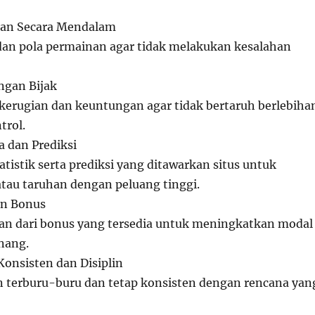
an Secara Mendalam
dan pola permainan agar tidak melakukan kesalahan
ngan Bijak
kerugian dan keuntungan agar tidak bertaruh berlebiha
trol.
 dan Prediksi
tistik serta prediksi yang ditawarkan situs untuk
tau taruhan dengan peluang tinggi.
an Bonus
n dari bonus yang tersedia untuk meningkatkan modal
nang.
Konsisten dan Disiplin
n terburu-buru dan tetap konsisten dengan rencana yan