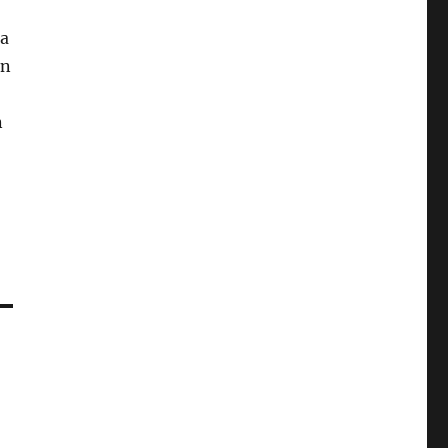
ra
an
n