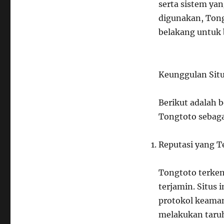
serta sistem y
digunakan, Ton
belakang untuk 
Keunggulan Sit
Berikut adalah 
Tongtoto sebagai
Reputasi yang 
Tongtoto terken
terjamin. Situs 
protokol keaman
melakukan taru