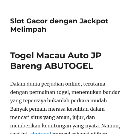
Slot Gacor dengan Jackpot
Melimpah
Togel Macau Auto JP
Bareng ABUTOGEL
Dalam dunia perjudian online, terutama
dengan permainan togel, menemukan bandar
yang tepercaya bukanlah perkara mudah.
Banyak pemain merasa kesulitan dalam
mencari situs yang aman, jujur, dan
memberikan keuntungan yang nyata. Namun,