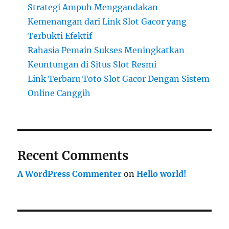
Strategi Ampuh Menggandakan
Kemenangan dari Link Slot Gacor yang
Terbukti Efektif
Rahasia Pemain Sukses Meningkatkan
Keuntungan di Situs Slot Resmi
Link Terbaru Toto Slot Gacor Dengan Sistem
Online Canggih
Recent Comments
A WordPress Commenter
on
Hello world!