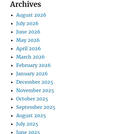
Archives
August 2026
July 2026
June 2026
May 2026
April 2026
March 2026
February 2026
January 2026
December 2025
November 2025
October 2025
September 2025
August 2025
July 2025
June 2025