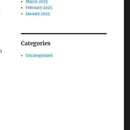
March 2025
February 2025
g
January 2025
Categories
n
Uncategorized