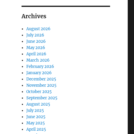
Archives
August 2026
July 2026
June 2026
May 2026
April 2026
March 2026
February 2026
January 2026
December 2025
November 2025
October 2025
September 2025
August 2025
July 2025
June 2025
May 2025
April 2025