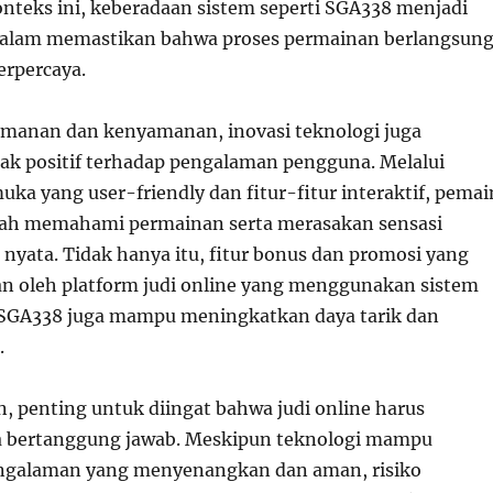
onteks ini, keberadaan sistem seperti SGA338 menjadi
 dalam memastikan bahwa proses permainan berlangsun
terpercaya.
amanan dan kenyamanan, inovasi teknologi juga
 positif terhadap pengalaman pengguna. Melalui
ka yang user-friendly dan fitur-fitur interaktif, pemai
dah memahami permainan serta merasakan sensasi
o nyata. Tidak hanya itu, fitur bonus dan promosi yang
an oleh platform judi online yang menggunakan sistem
 SGA338 juga mampu meningkatkan daya tarik dan
.
 penting untuk diingat bahwa judi online harus
a bertanggung jawab. Meskipun teknologi mampu
galaman yang menyenangkan dan aman, risiko