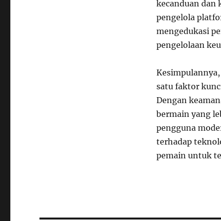
kecanduan dan ke
pengelola platf
mengedukasi pe
pengelolaan keu
Kesimpulannya, 
satu faktor kunc
Dengan keamana
bermain yang le
pengguna modern.
terhadap teknolo
pemain untuk te