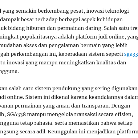
al yang semakin berkembang pesat, inovasi teknologi
dampak besar terhadap berbagai aspek kehidupan
uk bidang hiburan dan permainan daring. Salah satu tr
ingkat popularitasnya adalah platform judi online, yan
udahan akses dan pengalaman bermain yang lebih
tengah perkembangan ini, keberadaan sistem seperti
sga3
atu inovasi yang mampu meningkatkan kualitas dan
ngguna.
an salah satu sistem pendukung yang sering digunakan
udi online. Sistem ini dikenal karena keandalannya dala
yanan permainan yang aman dan transparan. Dengan
ih, SGA338 mampu mengelola transaksi secara efisien,
ngguna tetap rahasia, serta memastikan bahwa setiap
ngsung secara adil. Keunggulan ini menjadikan platfor