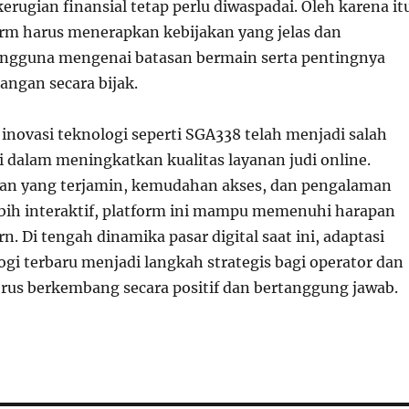
rugian finansial tetap perlu diwaspadai. Oleh karena it
orm harus menerapkan kebijakan yang jelas dan
ngguna mengenai batasan bermain serta pentingnya
angan secara bijak.
inovasi teknologi seperti SGA338 telah menjadi salah
i dalam meningkatkan kualitas layanan judi online.
n yang terjamin, kemudahan akses, dan pengalaman
bih interaktif, platform ini mampu memenuhi harapan
 Di tengah dinamika pasar digital saat ini, adaptasi
gi terbaru menjadi langkah strategis bagi operator dan
rus berkembang secara positif dan bertanggung jawab.