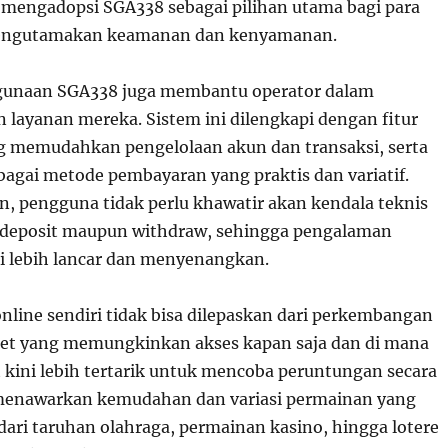
g mengadopsi SGA338 sebagai pilihan utama bagi para
engutamakan keamanan dan kenyamanan.
ggunaan SGA338 juga membantu operator dalam
layanan mereka. Sistem ini dilengkapi dengan fitur
g memudahkan pengelolaan akun dan transaksi, serta
gai metode pembayaran yang praktis dan variatif.
, pengguna tidak perlu khawatir akan kendala teknis
 deposit maupun withdraw, sehingga pengalaman
 lebih lancar dan menyenangkan.
nline sendiri tidak bisa dilepaskan dari perkembangan
net yang memungkinkan akses kapan saja dan di mana
t kini lebih tertarik untuk mencoba peruntungan secara
 menawarkan kemudahan dan variasi permainan yang
dari taruhan olahraga, permainan kasino, hingga lotere