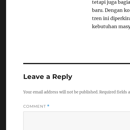
tetapi juga bag
baru. Dengan k
tren ini diperk
kebutuhan masya
Leave a Reply
Your email address will not be published.
Required fields
COMMENT
*