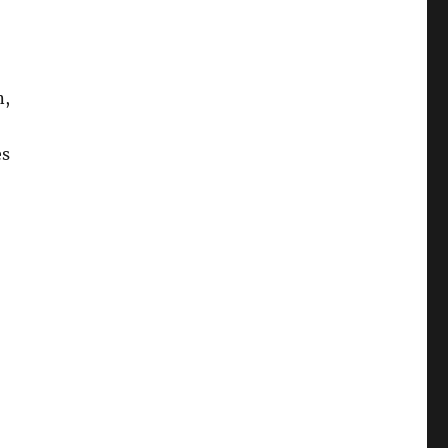
n,
es