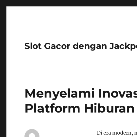
Slot Gacor dengan Jack
Menyelami Inovasi
Platform Hiburan 
Di era modern, 