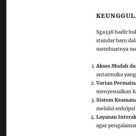
KEUNGGUL
Sga338 hadir bu
standar baru da
membuatnya men
Akses Mudah da
antarmuka yang
Varian Permain
menyesuaikan ke
Sistem Keamana
melalui enkrips
Layanan Interak
agar pengalama