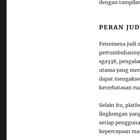
dengan tampilan
PERAN JUD
Fenomena judi o
pertumbuhannya 
sga338, pengala
utama yang memb
dapat mengakses
keterbatasan ru
Selain itu, plat
lingkungan yang
setiap pengguna
kepercayaan mas