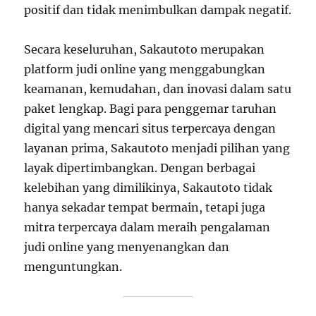
positif dan tidak menimbulkan dampak negatif.
Secara keseluruhan, Sakautoto merupakan
platform judi online yang menggabungkan
keamanan, kemudahan, dan inovasi dalam satu
paket lengkap. Bagi para penggemar taruhan
digital yang mencari situs terpercaya dengan
layanan prima, Sakautoto menjadi pilihan yang
layak dipertimbangkan. Dengan berbagai
kelebihan yang dimilikinya, Sakautoto tidak
hanya sekadar tempat bermain, tetapi juga
mitra terpercaya dalam meraih pengalaman
judi online yang menyenangkan dan
menguntungkan.