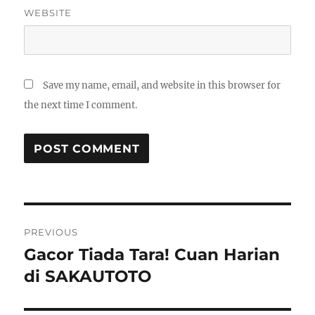
WEBSITE
Save my name, email, and website in this browser for
the next time I comment.
Post
PREVIOUS
navigation
Gacor Tiada Tara! Cuan Harian
Previous
post:
di SAKAUTOTO