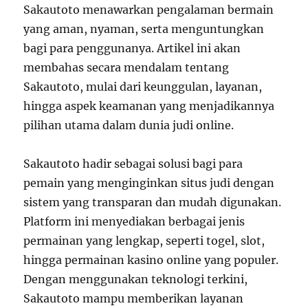
Sakautoto menawarkan pengalaman bermain
yang aman, nyaman, serta menguntungkan
bagi para penggunanya. Artikel ini akan
membahas secara mendalam tentang
Sakautoto, mulai dari keunggulan, layanan,
hingga aspek keamanan yang menjadikannya
pilihan utama dalam dunia judi online.
Sakautoto hadir sebagai solusi bagi para
pemain yang menginginkan situs judi dengan
sistem yang transparan dan mudah digunakan.
Platform ini menyediakan berbagai jenis
permainan yang lengkap, seperti togel, slot,
hingga permainan kasino online yang populer.
Dengan menggunakan teknologi terkini,
Sakautoto mampu memberikan layanan