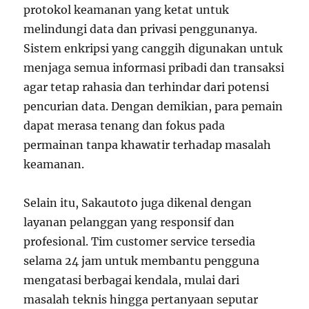
protokol keamanan yang ketat untuk
melindungi data dan privasi penggunanya.
Sistem enkripsi yang canggih digunakan untuk
menjaga semua informasi pribadi dan transaksi
agar tetap rahasia dan terhindar dari potensi
pencurian data. Dengan demikian, para pemain
dapat merasa tenang dan fokus pada
permainan tanpa khawatir terhadap masalah
keamanan.
Selain itu, Sakautoto juga dikenal dengan
layanan pelanggan yang responsif dan
profesional. Tim customer service tersedia
selama 24 jam untuk membantu pengguna
mengatasi berbagai kendala, mulai dari
masalah teknis hingga pertanyaan seputar