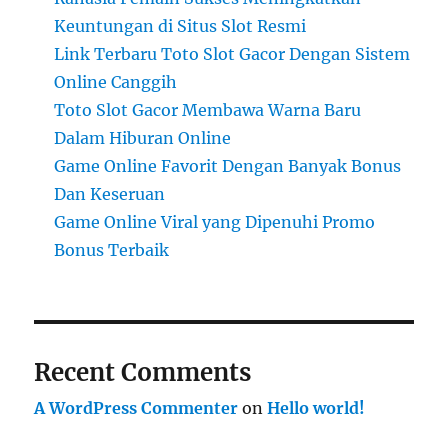
Keuntungan di Situs Slot Resmi
Link Terbaru Toto Slot Gacor Dengan Sistem
Online Canggih
Toto Slot Gacor Membawa Warna Baru
Dalam Hiburan Online
Game Online Favorit Dengan Banyak Bonus
Dan Keseruan
Game Online Viral yang Dipenuhi Promo
Bonus Terbaik
Recent Comments
A WordPress Commenter
on
Hello world!