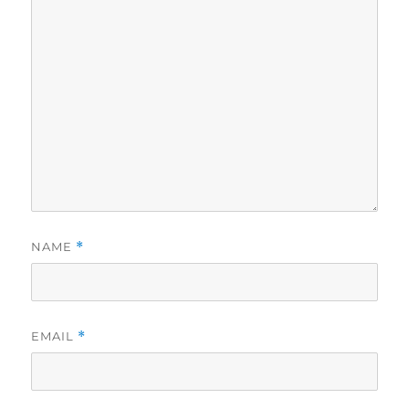
NAME
*
EMAIL
*