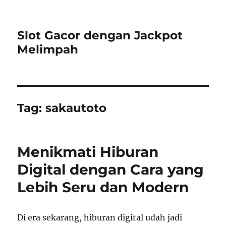
Slot Gacor dengan Jackpot
Melimpah
Tag:
sakautoto
Menikmati Hiburan
Digital dengan Cara yang
Lebih Seru dan Modern
Di era sekarang, hiburan digital udah jadi