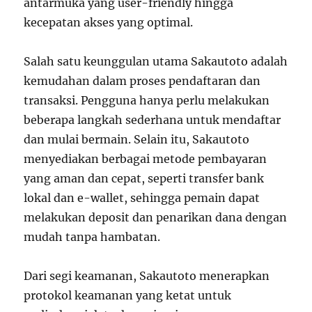
antarmuka yang user-friendly hingga
kecepatan akses yang optimal.
Salah satu keunggulan utama Sakautoto adalah
kemudahan dalam proses pendaftaran dan
transaksi. Pengguna hanya perlu melakukan
beberapa langkah sederhana untuk mendaftar
dan mulai bermain. Selain itu, Sakautoto
menyediakan berbagai metode pembayaran
yang aman dan cepat, seperti transfer bank
lokal dan e-wallet, sehingga pemain dapat
melakukan deposit dan penarikan dana dengan
mudah tanpa hambatan.
Dari segi keamanan, Sakautoto menerapkan
protokol keamanan yang ketat untuk