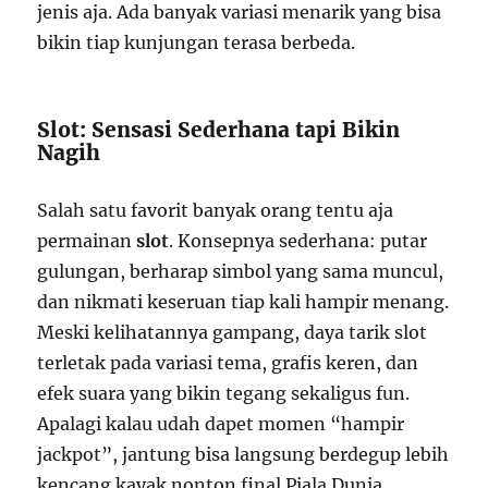
jenis aja. Ada banyak variasi menarik yang bisa
bikin tiap kunjungan terasa berbeda.
Slot: Sensasi Sederhana tapi Bikin
Nagih
Salah satu favorit banyak orang tentu aja
permainan
slot
. Konsepnya sederhana: putar
gulungan, berharap simbol yang sama muncul,
dan nikmati keseruan tiap kali hampir menang.
Meski kelihatannya gampang, daya tarik slot
terletak pada variasi tema, grafis keren, dan
efek suara yang bikin tegang sekaligus fun.
Apalagi kalau udah dapet momen “hampir
jackpot”, jantung bisa langsung berdegup lebih
kencang kayak nonton final Piala Dunia.