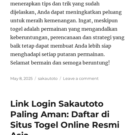
menerapkan tips dan trik yang sudah
dijelaskan, Anda dapat meningkatkan peluang
untuk meraih kemenangan. Ingat, meskipun
togel adalah permainan yang mengandalkan
keberuntungan, perencanaan dan strategi yang
baik tetap dapat membuat Anda lebih siap
menghadapi setiap putaran permainan.
Selamat bermain dan semoga beruntung!
Posted
Tags
on
May 8, 2025
sakautoto
Leave a comment
on
Panduan
Lengkap
Bermain
Link Login Sakautoto
Sakautoto:
Tips
Paling Aman: Daftar di
dan
Situs Togel Online Resmi
Trik
untuk