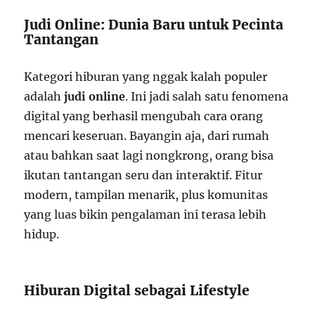
Judi Online: Dunia Baru untuk Pecinta
Tantangan
Kategori hiburan yang nggak kalah populer
adalah
judi online
. Ini jadi salah satu fenomena
digital yang berhasil mengubah cara orang
mencari keseruan. Bayangin aja, dari rumah
atau bahkan saat lagi nongkrong, orang bisa
ikutan tantangan seru dan interaktif. Fitur
modern, tampilan menarik, plus komunitas
yang luas bikin pengalaman ini terasa lebih
hidup.
Hiburan Digital sebagai Lifestyle