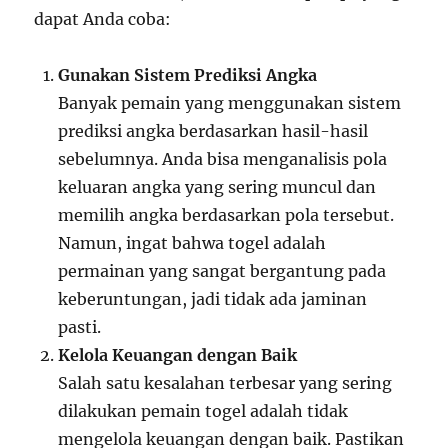
dapat Anda coba:
Gunakan Sistem Prediksi Angka
Banyak pemain yang menggunakan sistem
prediksi angka berdasarkan hasil-hasil
sebelumnya. Anda bisa menganalisis pola
keluaran angka yang sering muncul dan
memilih angka berdasarkan pola tersebut.
Namun, ingat bahwa togel adalah
permainan yang sangat bergantung pada
keberuntungan, jadi tidak ada jaminan
pasti.
Kelola Keuangan dengan Baik
Salah satu kesalahan terbesar yang sering
dilakukan pemain togel adalah tidak
mengelola keuangan dengan baik. Pastikan