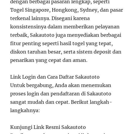
dengan berbagai pasaran lengkap, seperti
Togel Singapore, Hongkong, Sydney, dan pasar
terkenal lainnya. Disegani karena
konsistensinya dalam memberikan pelayanan
terbaik, Sakautoto juga menyediakan berbagai
fitur penting seperti hasil togel yang tepat,
diskon taruhan besar, serta sistem deposit dan
penarikan yang cepat dan aman.
Link Login dan Cara Daftar Sakautoto
Untuk bergabung, Anda akan menemukan
proses login dan pendaftaran di Sakautoto
sangat mudah dan cepat. Berikut langkah-
langkahnya:
Kunjungi Link Resmi Sakautoto