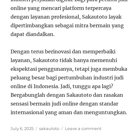
online yang mencari platform terpercaya
dengan layanan profesional, Sakautoto layak
dipertimbangkan sebagai mitra bermain yang
dapat diandalkan.
Dengan terus berinovasi dan memperbaiki
layanan, Sakautoto tidak hanya memenuhi
ekspektasi penggunanya, tetapi juga membuka
peluang besar bagi pertumbuhan industri judi
online di Indonesia. Jadi, tunggu apa lagi?
Bergabunglah dengan Sakautoto dan rasakan
sensasi bermain judi online dengan standar
internasional yang aman dan menguntungkan.
Posted
Tags
on
July 6, 2025
sakautoto
Leave a comment
on
Sakautoto: