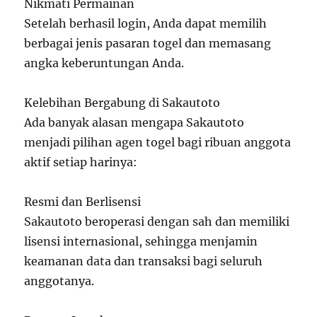
Nikmati Permainan
Setelah berhasil login, Anda dapat memilih
berbagai jenis pasaran togel dan memasang
angka keberuntungan Anda.
Kelebihan Bergabung di Sakautoto
Ada banyak alasan mengapa Sakautoto
menjadi pilihan agen togel bagi ribuan anggota
aktif setiap harinya:
Resmi dan Berlisensi
Sakautoto beroperasi dengan sah dan memiliki
lisensi internasional, sehingga menjamin
keamanan data dan transaksi bagi seluruh
anggotanya.