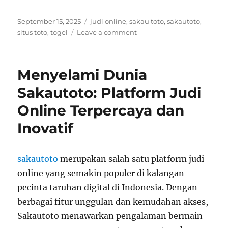
Posted
Tags
September 15, 2025
judi online
,
sakau toto
,
sakautoto
,
on
on
situs toto
,
togel
Leave a comment
Menikmati
Hiburan
Digital
Menyelami Dunia
dengan
Cara
Sakautoto: Platform Judi
yang
Online Terpercaya dan
Lebih
Seru
Inovatif
dan
Modern
sakautoto
merupakan salah satu platform judi
online yang semakin populer di kalangan
pecinta taruhan digital di Indonesia. Dengan
berbagai fitur unggulan dan kemudahan akses,
Sakautoto menawarkan pengalaman bermain