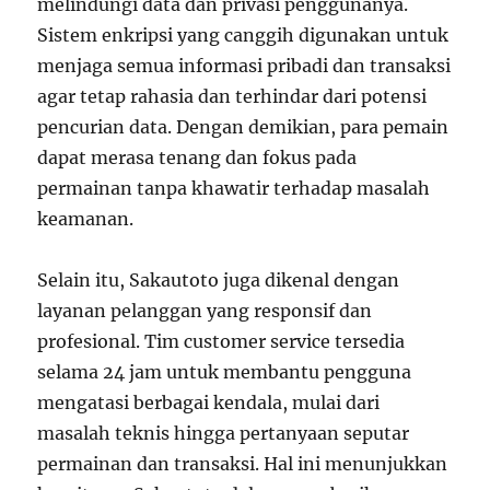
melindungi data dan privasi penggunanya.
Sistem enkripsi yang canggih digunakan untuk
menjaga semua informasi pribadi dan transaksi
agar tetap rahasia dan terhindar dari potensi
pencurian data. Dengan demikian, para pemain
dapat merasa tenang dan fokus pada
permainan tanpa khawatir terhadap masalah
keamanan.
Selain itu, Sakautoto juga dikenal dengan
layanan pelanggan yang responsif dan
profesional. Tim customer service tersedia
selama 24 jam untuk membantu pengguna
mengatasi berbagai kendala, mulai dari
masalah teknis hingga pertanyaan seputar
permainan dan transaksi. Hal ini menunjukkan