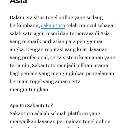
Asia
Menang
Dalam era situs togel online yang sedang
berkembang,
sakau toto
telah muncul sebagai
salah satu agen resmi dan terpercaya di Asia
yang menarik perhatian para penggemar
angka. Dengan reputasi yang kuat, layanan
yang profesional, serta sistem keamanan yang
terjamin, Sakautoto menjadi pilihan utama
bagi pemain yang menginginkan pengalaman
bermain togel yang aman serta
menguntungkan.
Apa Itu Sakautoto?
Sakautoto adalah sebuah platform yang
menyajikan layanan permainan togel online