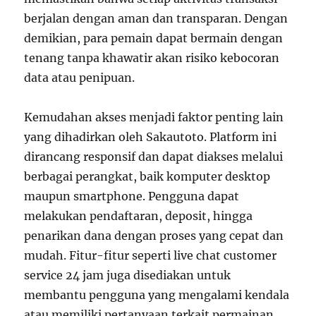
berjalan dengan aman dan transparan. Dengan
demikian, para pemain dapat bermain dengan
tenang tanpa khawatir akan risiko kebocoran
data atau penipuan.
Kemudahan akses menjadi faktor penting lain
yang dihadirkan oleh Sakautoto. Platform ini
dirancang responsif dan dapat diakses melalui
berbagai perangkat, baik komputer desktop
maupun smartphone. Pengguna dapat
melakukan pendaftaran, deposit, hingga
penarikan dana dengan proses yang cepat dan
mudah. Fitur-fitur seperti live chat customer
service 24 jam juga disediakan untuk
membantu pengguna yang mengalami kendala
atau memiliki pertanyaan terkait permainan