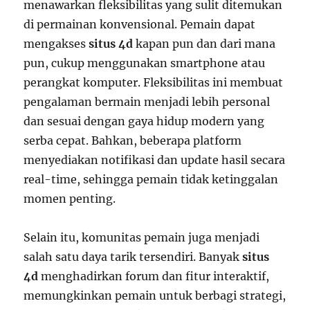
menawarkan fleksibilitas yang sulit ditemukan
di permainan konvensional. Pemain dapat
mengakses
situs 4d
kapan pun dan dari mana
pun, cukup menggunakan smartphone atau
perangkat komputer. Fleksibilitas ini membuat
pengalaman bermain menjadi lebih personal
dan sesuai dengan gaya hidup modern yang
serba cepat. Bahkan, beberapa platform
menyediakan notifikasi dan update hasil secara
real-time, sehingga pemain tidak ketinggalan
momen penting.
Selain itu, komunitas pemain juga menjadi
salah satu daya tarik tersendiri. Banyak
situs
4d
menghadirkan forum dan fitur interaktif,
memungkinkan pemain untuk berbagi strategi,