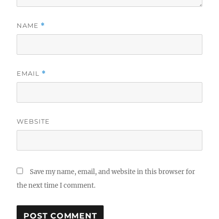
NAME
*
EMAIL
*
WEBSITE
Save my name, email, and website in this browser for
the next time I comment.