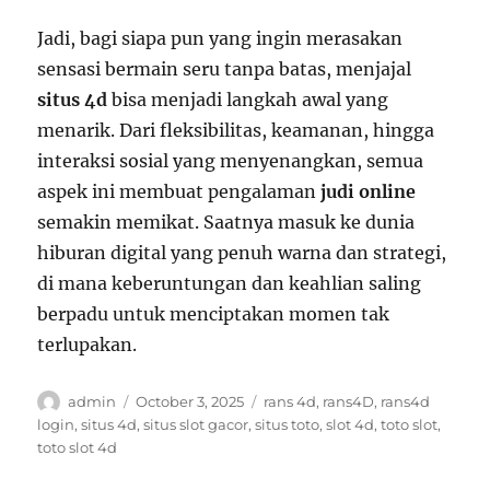
Jadi, bagi siapa pun yang ingin merasakan
sensasi bermain seru tanpa batas, menjajal
situs 4d
bisa menjadi langkah awal yang
menarik. Dari fleksibilitas, keamanan, hingga
interaksi sosial yang menyenangkan, semua
aspek ini membuat pengalaman
judi online
semakin memikat. Saatnya masuk ke dunia
hiburan digital yang penuh warna dan strategi,
di mana keberuntungan dan keahlian saling
berpadu untuk menciptakan momen tak
terlupakan.
Author
Posted
Tags
admin
October 3, 2025
rans 4d
,
rans4D
,
rans4d
on
login
,
situs 4d
,
situs slot gacor
,
situs toto
,
slot 4d
,
toto slot
,
toto slot 4d