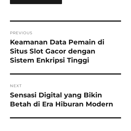
Post
PREVIOUS
navigation
Keamanan Data Pemain di
Previous
post:
Situs Slot Gacor dengan
Sistem Enkripsi Tinggi
NEXT
Sensasi Digital yang Bikin
Next
post:
Betah di Era Hiburan Modern