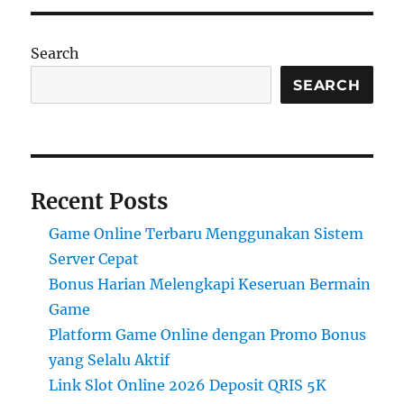
Search
SEARCH
Recent Posts
Game Online Terbaru Menggunakan Sistem
Server Cepat
Bonus Harian Melengkapi Keseruan Bermain
Game
Platform Game Online dengan Promo Bonus
yang Selalu Aktif
Link Slot Online 2026 Deposit QRIS 5K