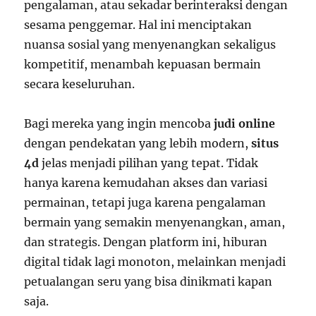
pengalaman, atau sekadar berinteraksi dengan
sesama penggemar. Hal ini menciptakan
nuansa sosial yang menyenangkan sekaligus
kompetitif, menambah kepuasan bermain
secara keseluruhan.
Bagi mereka yang ingin mencoba
judi online
dengan pendekatan yang lebih modern,
situs
4d
jelas menjadi pilihan yang tepat. Tidak
hanya karena kemudahan akses dan variasi
permainan, tetapi juga karena pengalaman
bermain yang semakin menyenangkan, aman,
dan strategis. Dengan platform ini, hiburan
digital tidak lagi monoton, melainkan menjadi
petualangan seru yang bisa dinikmati kapan
saja.