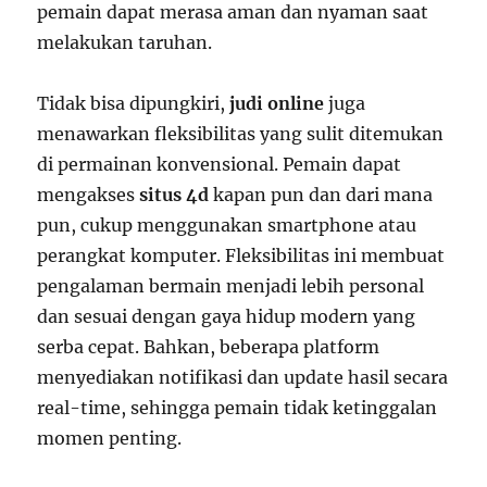
pemain dapat merasa aman dan nyaman saat
melakukan taruhan.
Tidak bisa dipungkiri,
judi online
juga
menawarkan fleksibilitas yang sulit ditemukan
di permainan konvensional. Pemain dapat
mengakses
situs 4d
kapan pun dan dari mana
pun, cukup menggunakan smartphone atau
perangkat komputer. Fleksibilitas ini membuat
pengalaman bermain menjadi lebih personal
dan sesuai dengan gaya hidup modern yang
serba cepat. Bahkan, beberapa platform
menyediakan notifikasi dan update hasil secara
real-time, sehingga pemain tidak ketinggalan
momen penting.