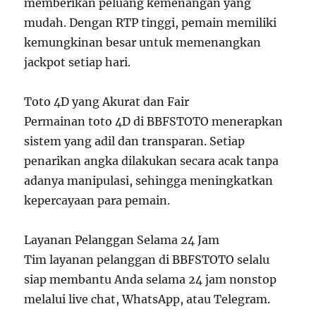
memberikan peluang kemenangan yang
mudah. Dengan RTP tinggi, pemain memiliki
kemungkinan besar untuk memenangkan
jackpot setiap hari.
Toto 4D yang Akurat dan Fair
Permainan toto 4D di BBFSTOTO menerapkan
sistem yang adil dan transparan. Setiap
penarikan angka dilakukan secara acak tanpa
adanya manipulasi, sehingga meningkatkan
kepercayaan para pemain.
Layanan Pelanggan Selama 24 Jam
Tim layanan pelanggan di BBFSTOTO selalu
siap membantu Anda selama 24 jam nonstop
melalui live chat, WhatsApp, atau Telegram.