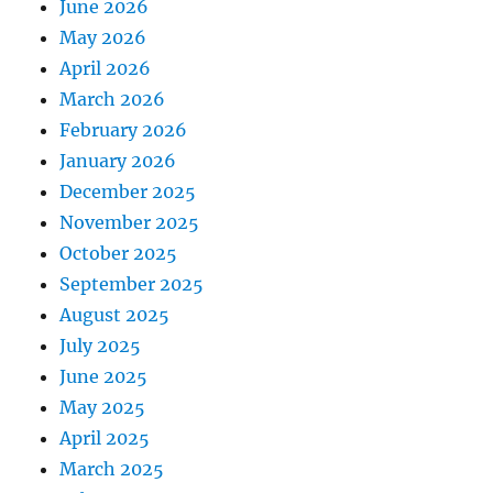
June 2026
May 2026
April 2026
March 2026
February 2026
January 2026
December 2025
November 2025
October 2025
September 2025
August 2025
July 2025
June 2025
May 2025
April 2025
March 2025