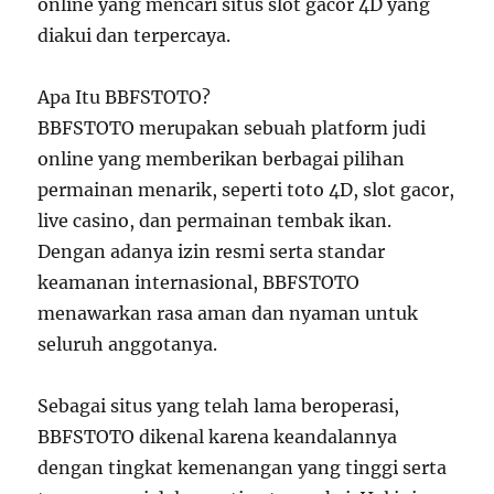
online yang mencari situs slot gacor 4D yang
diakui dan terpercaya.
Apa Itu BBFSTOTO?
BBFSTOTO merupakan sebuah platform judi
online yang memberikan berbagai pilihan
permainan menarik, seperti toto 4D, slot gacor,
live casino, dan permainan tembak ikan.
Dengan adanya izin resmi serta standar
keamanan internasional, BBFSTOTO
menawarkan rasa aman dan nyaman untuk
seluruh anggotanya.
Sebagai situs yang telah lama beroperasi,
BBFSTOTO dikenal karena keandalannya
dengan tingkat kemenangan yang tinggi serta