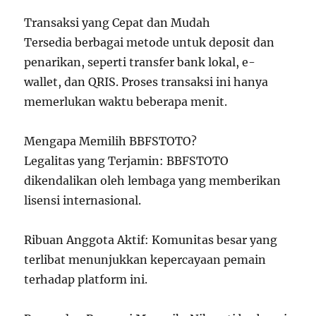
Transaksi yang Cepat dan Mudah
Tersedia berbagai metode untuk deposit dan
penarikan, seperti transfer bank lokal, e-
wallet, dan QRIS. Proses transaksi ini hanya
memerlukan waktu beberapa menit.
Mengapa Memilih BBFSTOTO?
Legalitas yang Terjamin: BBFSTOTO
dikendalikan oleh lembaga yang memberikan
lisensi internasional.
Ribuan Anggota Aktif: Komunitas besar yang
terlibat menunjukkan kepercayaan pemain
terhadap platform ini.