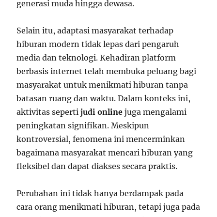
generasi muda hingga dewasa.
Selain itu, adaptasi masyarakat terhadap
hiburan modern tidak lepas dari pengaruh
media dan teknologi. Kehadiran platform
berbasis internet telah membuka peluang bagi
masyarakat untuk menikmati hiburan tanpa
batasan ruang dan waktu. Dalam konteks ini,
aktivitas seperti
judi online
juga mengalami
peningkatan signifikan. Meskipun
kontroversial, fenomena ini mencerminkan
bagaimana masyarakat mencari hiburan yang
fleksibel dan dapat diakses secara praktis.
Perubahan ini tidak hanya berdampak pada
cara orang menikmati hiburan, tetapi juga pada