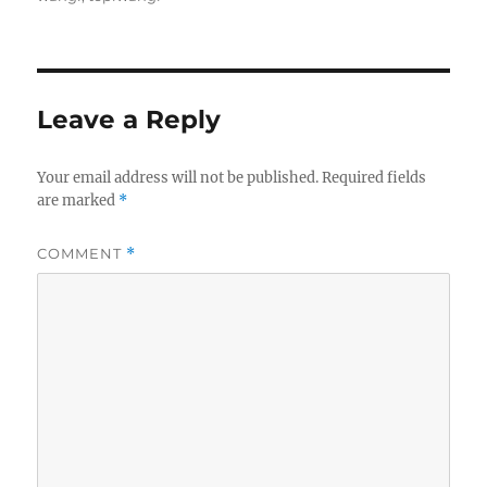
Leave a Reply
Your email address will not be published.
Required fields
are marked
*
COMMENT
*