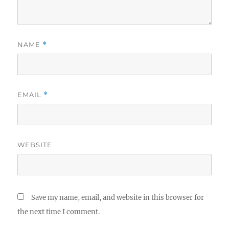
NAME
*
EMAIL
*
WEBSITE
Save my name, email, and website in this browser for
the next time I comment.