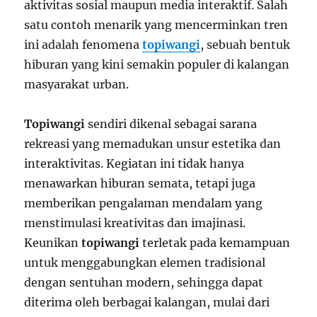
aktivitas sosial maupun media interaktif. Salah
satu contoh menarik yang mencerminkan tren
ini adalah fenomena
topiwangi
, sebuah bentuk
hiburan yang kini semakin populer di kalangan
masyarakat urban.
Topiwangi
sendiri dikenal sebagai sarana
rekreasi yang memadukan unsur estetika dan
interaktivitas. Kegiatan ini tidak hanya
menawarkan hiburan semata, tetapi juga
memberikan pengalaman mendalam yang
menstimulasi kreativitas dan imajinasi.
Keunikan
topiwangi
terletak pada kemampuan
untuk menggabungkan elemen tradisional
dengan sentuhan modern, sehingga dapat
diterima oleh berbagai kalangan, mulai dari