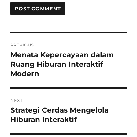
Post
PREVIOUS
navigation
Menata Kepercayaan dalam
Previous
post:
Ruang Hiburan Interaktif
Modern
NEXT
Strategi Cerdas Mengelola
Next
post:
Hiburan Interaktif