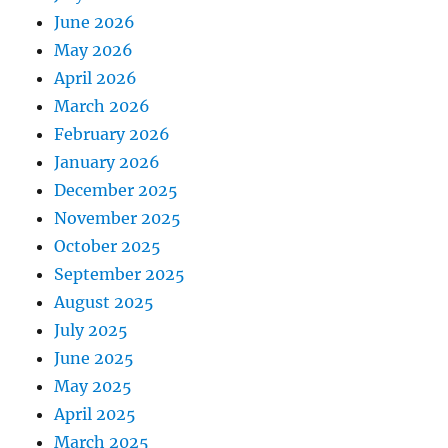
June 2026
May 2026
April 2026
March 2026
February 2026
January 2026
December 2025
November 2025
October 2025
September 2025
August 2025
July 2025
June 2025
May 2025
April 2025
March 2025