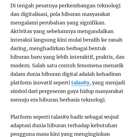
Di tengah pesatnya perkembangan teknologi
dan digitalisasi, pola hiburan masyarakat
mengalami perubahan yang signifikan.
Aktivitas yang sebelumnya mengandalkan
interaksi langsung kini mulai beralih ke ranah
daring, menghadirkan berbagai bentuk
hiburan baru yang lebih interaktif, praktis, dan
modern. Salah satu contoh fenomena menarik
dalam dunia hiburan digital adalah kehadiran
platform inovatif seperti
talas89
, yang menjadi
simbol dari pergeseran gaya hidup masyarakat
menuju era hiburan berbasis teknologi.
Platform seperti talas89 hadir sebagai wujud
adaptasi dunia hiburan terhadap kebutuhan
pengguna masa kini yang menginginkan