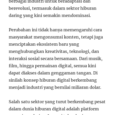
berbagai industri untuk beradaptasi dan
berevolusi, termasuk dalam sektor hiburan
daring yang kini semakin mendominasi.
Perubahan ini tidak hanya memengaruhi cara
masyarakat mengonsumsi konten, tetapi juga
menciptakan ekosistem baru yang
menghubungkan kreativitas, teknologi, dan
interaksi sosial secara bersamaan. Dari musik,
film, hingga permainan digital, semua kini
dapat diakses dalam genggaman tangan. Di
sinilah konsep hiburan digital berkembang
menjadi industri yang bernilai miliaran dolar.
Salah satu sektor yang turut berkembang pesat
dalam dunia hiburan digital adalah platform