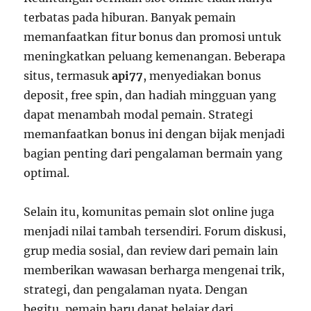
terbatas pada hiburan. Banyak pemain
memanfaatkan fitur bonus dan promosi untuk
meningkatkan peluang kemenangan. Beberapa
situs, termasuk
api77
, menyediakan bonus
deposit, free spin, dan hadiah mingguan yang
dapat menambah modal pemain. Strategi
memanfaatkan bonus ini dengan bijak menjadi
bagian penting dari pengalaman bermain yang
optimal.
Selain itu, komunitas pemain slot online juga
menjadi nilai tambah tersendiri. Forum diskusi,
grup media sosial, dan review dari pemain lain
memberikan wawasan berharga mengenai trik,
strategi, dan pengalaman nyata. Dengan
begitu, pemain baru dapat belajar dari