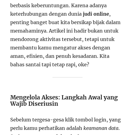
berbasis keberuntungan. Karena adanya
keterhubungan dengan dunia
judi online
,
penting banget buat kita bersikap bijak dalam
memahaminya. Artikel ini hadir bukan untuk
mendorong aktivitas tersebut, tetapi untuk
membantu kamu mengatur akses dengan
aman, efisien, dan penuh kesadaran. Kita
bahas santai tapi tetap rapi, oke?
Mengelola Akses: Langkah Awal yang
Wajib Diseriusin
Sebelum tergesa-gesa klik tombol login, yang
perlu kamu perhatikan adalah
keamanan data
.