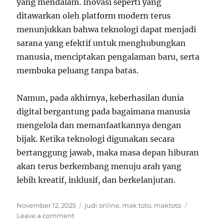
yang mendalam. Inovasi seperti yang
ditawarkan oleh platform modern terus
menunjukkan bahwa teknologi dapat menjadi
sarana yang efektif untuk menghubungkan
manusia, menciptakan pengalaman baru, serta
membuka peluang tanpa batas.
Namun, pada akhirnya, keberhasilan dunia
digital bergantung pada bagaimana manusia
mengelola dan memanfaatkannya dengan
bijak. Ketika teknologi digunakan secara
bertanggung jawab, maka masa depan hiburan
akan terus berkembang menuju arah yang
lebih kreatif, inklusif, dan berkelanjutan.
Posted
Tags
November 12, 2025
judi online
,
mak toto
,
maktoto
on
on
Leave a comment