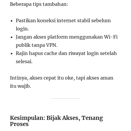
Beberapa tips tambahan:
Pastikan koneksi internet stabil sebelum
login.
Jangan akses platform menggunakan Wi-Fi
publik tanpa VPN.
Rajin hapus cache dan riwayat login setelah
selesai.
Intinya, akses cepat itu oke, tapi akses aman
itu wajib.
Kesimpulan: Bijak Akses, Tenang
Proses