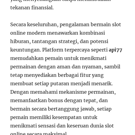
tekanan finansial.
Secara keseluruhan, pengalaman bermain slot
online modern menawarkan kombinasi
hiburan, tantangan strategi, dan potensi
keuntungan. Platform terpercaya seperti
api77
memudahkan pemain untuk menikmati
permainan dengan aman dan nyaman, sambil
tetap menyediakan berbagai fitur yang
membuat setiap putaran menjadi menarik.
Dengan memahami mekanisme permainan,
memanfaatkan bonus dengan tepat, dan
bermain secara bertanggung jawab, setiap
pemain memiliki kesempatan untuk
menikmati sensasi dan keseruan dunia slot
online secara maksimal.