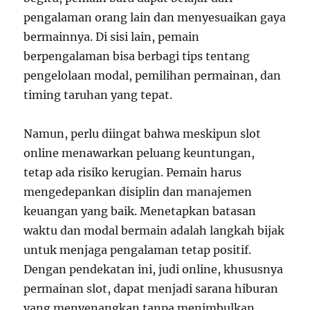
pengalaman orang lain dan menyesuaikan gaya
bermainnya. Di sisi lain, pemain
berpengalaman bisa berbagi tips tentang
pengelolaan modal, pemilihan permainan, dan
timing taruhan yang tepat.
Namun, perlu diingat bahwa meskipun slot
online menawarkan peluang keuntungan,
tetap ada risiko kerugian. Pemain harus
mengedepankan disiplin dan manajemen
keuangan yang baik. Menetapkan batasan
waktu dan modal bermain adalah langkah bijak
untuk menjaga pengalaman tetap positif.
Dengan pendekatan ini, judi online, khususnya
permainan slot, dapat menjadi sarana hiburan
yang menyenangkan tanpa menimbulkan