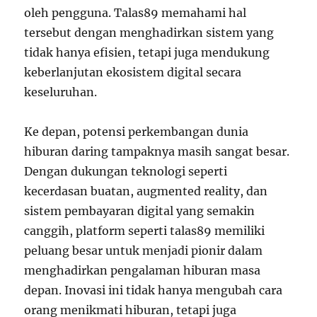
oleh pengguna. Talas89 memahami hal
tersebut dengan menghadirkan sistem yang
tidak hanya efisien, tetapi juga mendukung
keberlanjutan ekosistem digital secara
keseluruhan.
Ke depan, potensi perkembangan dunia
hiburan daring tampaknya masih sangat besar.
Dengan dukungan teknologi seperti
kecerdasan buatan, augmented reality, dan
sistem pembayaran digital yang semakin
canggih, platform seperti talas89 memiliki
peluang besar untuk menjadi pionir dalam
menghadirkan pengalaman hiburan masa
depan. Inovasi ini tidak hanya mengubah cara
orang menikmati hiburan, tetapi juga