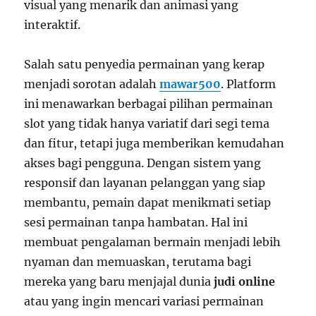
visual yang menarik dan animasi yang
interaktif.
Salah satu penyedia permainan yang kerap
menjadi sorotan adalah
mawar500
. Platform
ini menawarkan berbagai pilihan permainan
slot yang tidak hanya variatif dari segi tema
dan fitur, tetapi juga memberikan kemudahan
akses bagi pengguna. Dengan sistem yang
responsif dan layanan pelanggan yang siap
membantu, pemain dapat menikmati setiap
sesi permainan tanpa hambatan. Hal ini
membuat pengalaman bermain menjadi lebih
nyaman dan memuaskan, terutama bagi
mereka yang baru menjajal dunia
judi online
atau yang ingin mencari variasi permainan