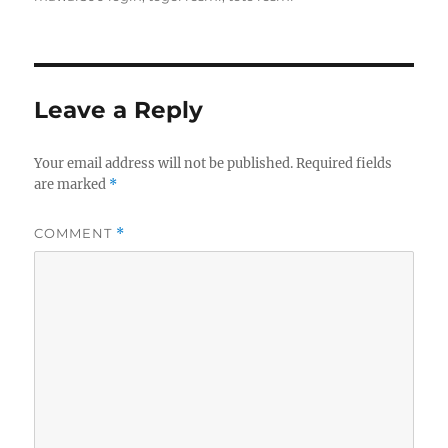
Leave a Reply
Your email address will not be published.
Required fields
are marked
*
COMMENT
*