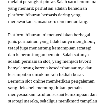
melalui perangkat pintar. Salah satu fenomena
yang menarik perhatian adalah kehadiran
platform hiburan berbasis daring yang
menawarkan sensasi seru dan menantang.
Platform hiburan ini menyediakan berbagai
jenis permainan yang tidak hanya menghibur,
tetapi juga menantang kemampuan strategi
dan keberuntungan pemain. Salah satunya
adalah permainan
slot
, yang menjadi favorit
banyak orang karena kesederhanaannya dan
kesempatan untuk meraih hadiah besar.
Bermain slot online memberikan pengalaman
yang fleksibel, memungkinkan pemain
menyesuaikan taruhan sesuai kemampuan dan
strategi mereka, sekaligus menikmati tampilan