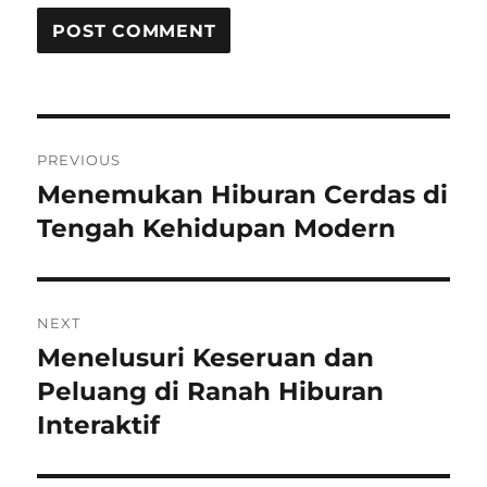
Post
PREVIOUS
navigation
Menemukan Hiburan Cerdas di
Previous
post:
Tengah Kehidupan Modern
NEXT
Menelusuri Keseruan dan
Next
post:
Peluang di Ranah Hiburan
Interaktif