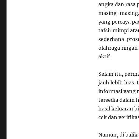
angka dan rasa 
masing-masing.
yang percaya pa
tafsir mimpi ata
sederhana, pros
olahraga ringan
aktif.
Selain itu, perm
jauh lebih luas.
informasi yang t
tersedia dalam h
hasil keluaran b
cek dan verifika
Namun, di balik