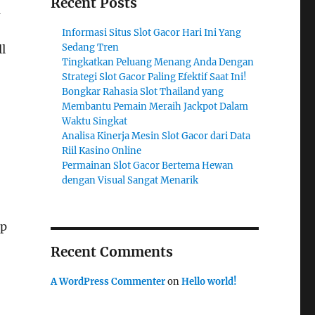
Recent Posts
m
Informasi Situs Slot Gacor Hari Ini Yang
Sedang Tren
l
Tingkatkan Peluang Menang Anda Dengan
Strategi Slot Gacor Paling Efektif Saat Ini!
Bongkar Rahasia Slot Thailand yang
Membantu Pemain Meraih Jackpot Dalam
Waktu Singkat
Analisa Kinerja Mesin Slot Gacor dari Data
Riil Kasino Online
Permainan Slot Gacor Bertema Hewan
dengan Visual Sangat Menarik
up
Recent Comments
A WordPress Commenter
on
Hello world!