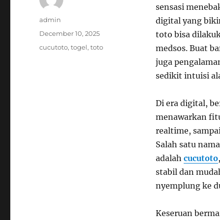
sensasi menebak
Author
admin
digital yang bi
Posted
December 10, 2025
toto bisa dilaku
on
Tags
cucutoto
,
togel
,
toto
medsos. Buat ba
juga pengalama
sedikit intuisi a
Di era digital, 
menawarkan fitur
realtime, sampa
Salah satu nama
adalah
cucutoto
stabil dan muda
nyemplung ke d
Keseruan bermain