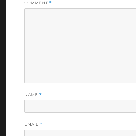
COMMENT
*
NAME
*
EMAIL
*