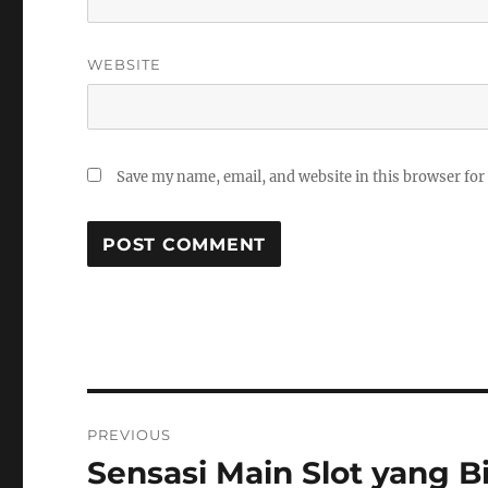
WEBSITE
Save my name, email, and website in this browser for
Post
PREVIOUS
navigation
Sensasi Main Slot yang B
Previous