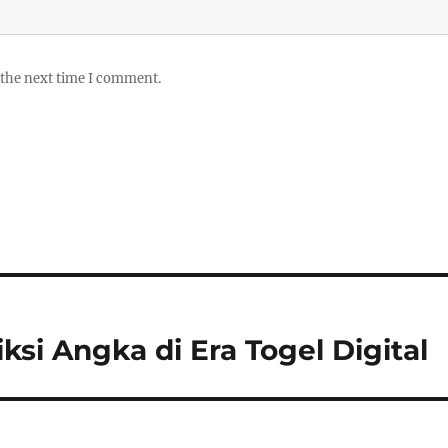
 the next time I comment.
si Angka di Era Togel Digital