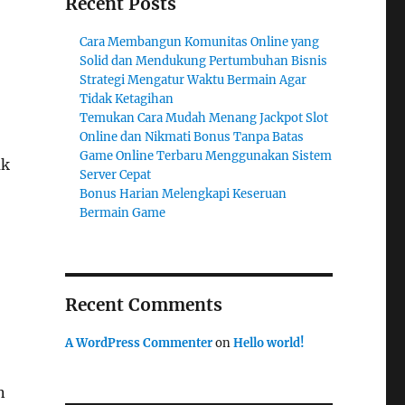
Recent Posts
Cara Membangun Komunitas Online yang
Solid dan Mendukung Pertumbuhan Bisnis
Strategi Mengatur Waktu Bermain Agar
Tidak Ketagihan
Temukan Cara Mudah Menang Jackpot Slot
Online dan Nikmati Bonus Tanpa Batas
Game Online Terbaru Menggunakan Sistem
ak
Server Cepat
Bonus Harian Melengkapi Keseruan
Bermain Game
Recent Comments
A WordPress Commenter
on
Hello world!
n