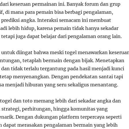
 dari keseruan permainan ini. Banyak forum dan grup
if, di mana para pemain bisa berbagi pengalaman,
n prediksi angka. Interaksi semacam ini membuat
di lebih hidup, karena pemain tidak hanya sekadar
 tetapi juga dapat belajar dari pengalaman orang lain.
 untuk diingat bahwa meski togel menawarkan keserua
ntungan, tetaplah bermain dengan bijak. Menetapkan
dan tidak terlalu tergantung pada hasil menjadi kunci
tetap menyenangkan. Dengan pendekatan santai tapi
bisa menjadi hiburan yang seru sekaligus menantang.
 togel dan toto memang lebih dari sekadar angka dan
i strategi, perhitungan, hingga komunitas yang
arik. Dengan dukungan platform terpercaya seperti
n dapat merasakan pengalaman bermain yang lebih