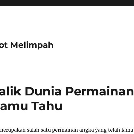
pot Melimpah
Balik Dunia Permaina
 Kamu Tahu
 merupakan salah satu permainan angka yang telah lama