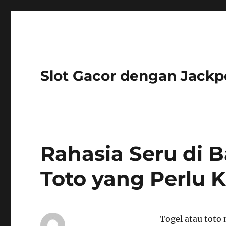
Slot Gacor dengan Jack
Rahasia Seru di 
Toto yang Perlu
Togel atau toto