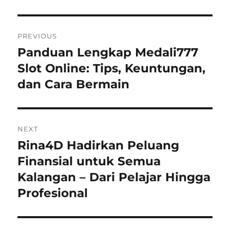
Post
PREVIOUS
navigation
Panduan Lengkap Medali777
Previous
post:
Slot Online: Tips, Keuntungan,
dan Cara Bermain
NEXT
Rina4D Hadirkan Peluang
Next
post:
Finansial untuk Semua
Kalangan – Dari Pelajar Hingga
Profesional