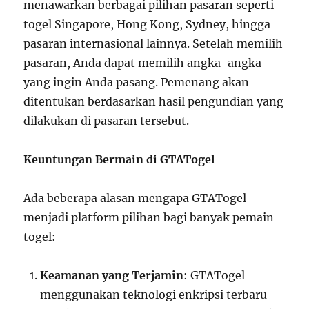
menawarkan berbagai pilihan pasaran seperti
togel Singapore, Hong Kong, Sydney, hingga
pasaran internasional lainnya. Setelah memilih
pasaran, Anda dapat memilih angka-angka
yang ingin Anda pasang. Pemenang akan
ditentukan berdasarkan hasil pengundian yang
dilakukan di pasaran tersebut.
Keuntungan Bermain di GTATogel
Ada beberapa alasan mengapa GTATogel
menjadi platform pilihan bagi banyak pemain
togel:
Keamanan yang Terjamin
: GTATogel
menggunakan teknologi enkripsi terbaru