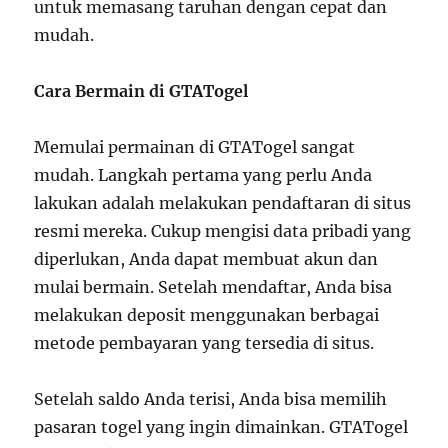
untuk memasang taruhan dengan cepat dan
mudah.
Cara Bermain di GTATogel
Memulai permainan di GTATogel sangat
mudah. Langkah pertama yang perlu Anda
lakukan adalah melakukan pendaftaran di situs
resmi mereka. Cukup mengisi data pribadi yang
diperlukan, Anda dapat membuat akun dan
mulai bermain. Setelah mendaftar, Anda bisa
melakukan deposit menggunakan berbagai
metode pembayaran yang tersedia di situs.
Setelah saldo Anda terisi, Anda bisa memilih
pasaran togel yang ingin dimainkan. GTATogel