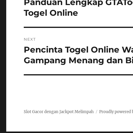
Panduan Lengkap GTATog
Previous
post:
Togel Online
NEXT
Pencinta Togel Online 
Next
post:
Gampang Menang dan Bis
Slot Gacor dengan Jackpot Melimpah
Proudly powered 