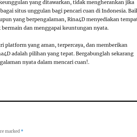
keunggulan yang ditawarkan, tidak mengherankan jika
bagai situs unggulan bagi pencari cuan di Indonesia. Bai
upun yang berpengalaman, Rina4D menyediakan tempa
k bermain dan menggapai keuntungan nyata.
ri platform yang aman, terpercaya, dan memberikan
a4D adalah pilihan yang tepat. Bergabunglah sekarang
galaman nyata dalam mencari cuan!.
 are marked
*