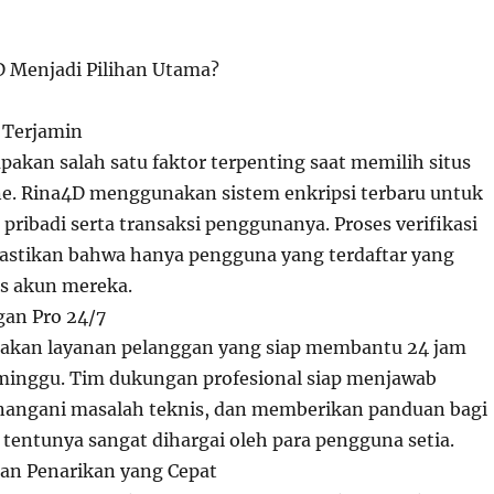
 Menjadi Pilihan Utama?
Terjamin
kan salah satu faktor terpenting saat memilih situs
e. Rina4D menggunakan sistem enkripsi terbaru untuk
pribadi serta transaksi penggunanya. Proses verifikasi
astikan bahwa hanya pengguna yang terdaftar yang
s akun mereka.
an Pro 24/7
akan layanan pelanggan yang siap membantu 24 jam
seminggu. Tim dukungan profesional siap menjawab
nangani masalah teknis, dan memberikan panduan bagi
 tentunya sangat dihargai oleh para pengguna setia.
dan Penarikan yang Cepat