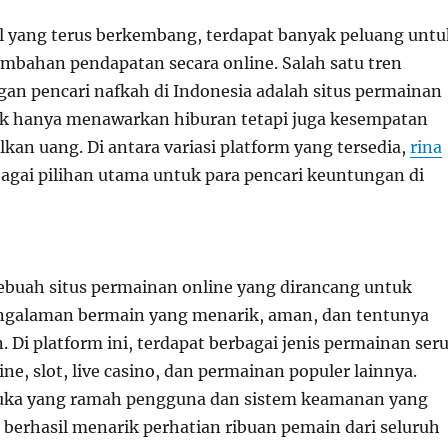
al yang terus berkembang, terdapat banyak peluang untu
bahan pendapatan secara online. Salah satu tren
gan pencari nafkah di Indonesia adalah situs permainan
ak hanya menawarkan hiburan tetapi juga kesempatan
kan uang. Di antara variasi platform yang tersedia,
rina
gai pilihan utama untuk para pencari keuntungan di
ebuah situs permainan online yang dirancang untuk
galaman bermain yang menarik, aman, dan tentunya
Di platform ini, terdapat berbagai jenis permainan ser
line, slot, live casino, dan permainan populer lainnya.
ka yang ramah pengguna dan sistem keamanan yang
 berhasil menarik perhatian ribuan pemain dari seluruh