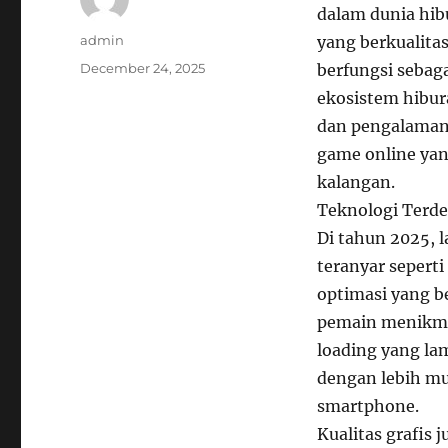
dalam dunia hib
Author
admin
yang berkualitas
Posted
December 24, 2025
berfungsi sebaga
on
ekosistem hibur
dan pengalaman
game online yang
kalangan.
Teknologi Terde
Di tahun 2025, 
teranyar seperti
optimasi yang be
pemain menikmat
loading yang la
dengan lebih mu
smartphone.
Kualitas grafis