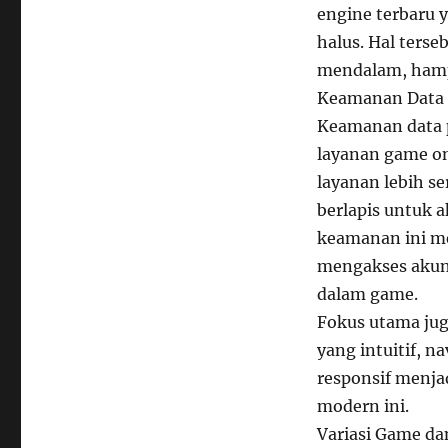
engine terbaru 
halus. Hal ters
mendalam, hampi
Keamanan Data
Keamanan data p
layanan game on
layanan lebih s
berlapis untuk 
keamanan ini m
mengakses akun
dalam game.
Fokus utama ju
yang intuitif, n
responsif menjad
modern ini.
Variasi Game d