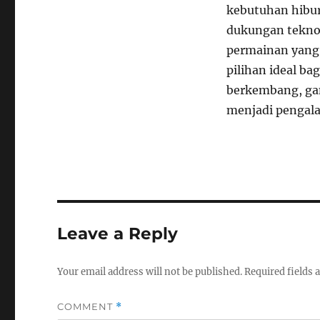
kebutuhan hibura
dukungan teknol
permainan yang 
pilihan ideal ba
berkembang, gam
menjadi pengala
Leave a Reply
Your email address will not be published.
Required fields
COMMENT
*