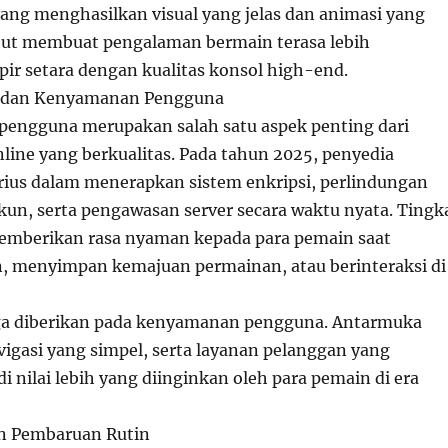
yang menghasilkan visual yang jelas dan animasi yang
ebut membuat pengalaman bermain terasa lebih
r setara dengan kualitas konsol high-end.
 dan Kenyamanan Pengguna
engguna merupakan salah satu aspek penting dari
line yang berkualitas. Pada tahun 2025, penyedia
erius dalam menerapkan sistem enkripsi, perlindungan
akun, serta pengawasan server secara waktu nyata. Tingk
emberikan rasa nyaman kepada para pemain saat
, menyimpan kemajuan permainan, atau berinteraksi di
ga diberikan pada kenyamanan pengguna. Antarmuka
avigasi yang simpel, serta layanan pelanggan yang
i nilai lebih yang diinginkan oleh para pemain di era
an Pembaruan Rutin