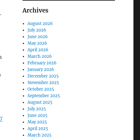
Archives
.
August 2026
July 2026
June 2026
May 2026
April 2026
h
March 2026
February 2026
January 2026
n
December 2025
November 2025
October 2025
September 2025
August 2025
July 2025
June 2025
7
May 2025
April 2025
March 2025