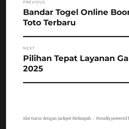
PREVIOUS
navigation
Bandar Togel Online Boom
Previous
post:
Toto Terbaru
NEXT
Pilihan Tepat Layanan G
Next
post:
2025
Slot Gacor dengan Jackpot Melimpah
Proudly powered 