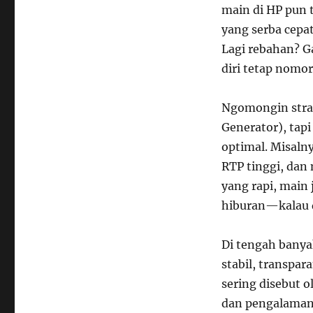
main di HP pun 
yang serba cepat
Lagi rebahan? Ga
diri tetap nomor
Ngomongin stra
Generator), tap
optimal. Misaln
RTP tinggi, da
yang rapi, main 
hiburan—kalau d
Di tengah banya
stabil, transpar
sering disebut 
dan pengalaman