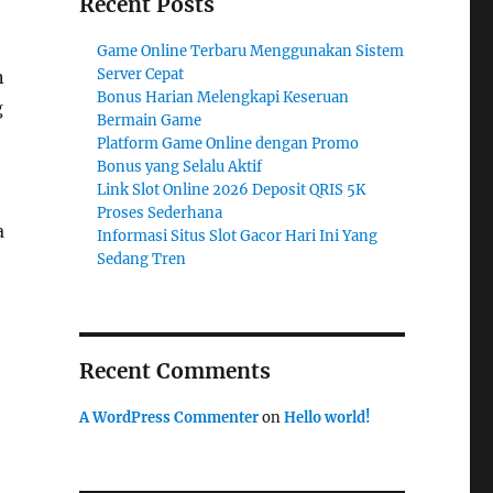
Recent Posts
Game Online Terbaru Menggunakan Sistem
Server Cepat
n
Bonus Harian Melengkapi Keseruan
g
Bermain Game
Platform Game Online dengan Promo
Bonus yang Selalu Aktif
Link Slot Online 2026 Deposit QRIS 5K
Proses Sederhana
a
Informasi Situs Slot Gacor Hari Ini Yang
Sedang Tren
Recent Comments
A WordPress Commenter
on
Hello world!