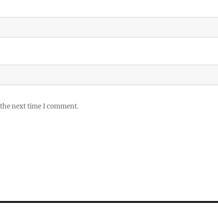
 the next time I comment.