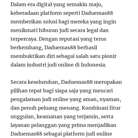
Dalam era digital yang semakin maju,
keberadaan platform seperti Daduemas88
memberikan solusi bagi mereka yang ingin
menikmati hiburan judi secara legal dan
terpercaya. Dengan reputasi yang terus
berkembang, Daduemas88 berhasil
membuktikan diri sebagai salah satu pionir
dalam industri judi online di Indonesia.
Secara keseluruhan, Daduemas88 merupakan
pilihan tepat bagi siapa saja yang mencari
pengalaman judi online yang aman, nyaman,
dan penuh peluang menang. Kombinasi fitur
unggulan, keamanan yang terjamin, serta
layanan pelanggan yang prima menjadikan
Daduemas88 sebagai platform judi online