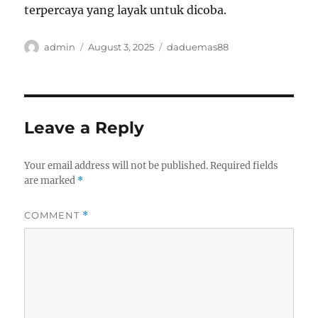
terpercaya yang layak untuk dicoba.
Author
Posted
Tags
admin
August 3, 2025
daduemas88
on
Leave a Reply
Your email address will not be published.
Required fields
are marked
*
COMMENT
*