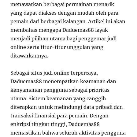
menawarkan berbagai permainan menarik
yang dapat diakses dengan mudah oleh para
pemain dari berbagai kalangan. Artikel ini akan
membahas mengapa Daduemas88 layak
menjadi pilihan utama bagi penggemar judi
online serta fitur-fitur unggulan yang
ditawarkannya.
Sebagai situs judi online terpercaya,
Daduemas88 menempatkan keamanan dan
kenyamanan pengguna sebagai prioritas
utama. Sistem keamanan yang canggih
diterapkan untuk melindungi data pribadi dan
transaksi finansial para pemain. Dengan
enkripsi tingkat tinggi, Daduemas88
memastikan bahwa seluruh aktivitas pengguna