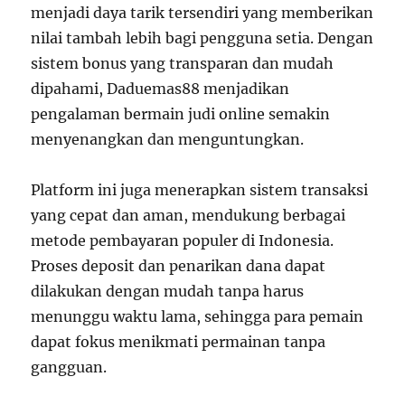
menjadi daya tarik tersendiri yang memberikan
nilai tambah lebih bagi pengguna setia. Dengan
sistem bonus yang transparan dan mudah
dipahami, Daduemas88 menjadikan
pengalaman bermain judi online semakin
menyenangkan dan menguntungkan.
Platform ini juga menerapkan sistem transaksi
yang cepat dan aman, mendukung berbagai
metode pembayaran populer di Indonesia.
Proses deposit dan penarikan dana dapat
dilakukan dengan mudah tanpa harus
menunggu waktu lama, sehingga para pemain
dapat fokus menikmati permainan tanpa
gangguan.