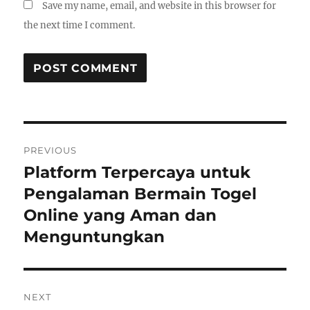
Save my name, email, and website in this browser for
the next time I comment.
Post
PREVIOUS
navigation
Platform Terpercaya untuk
Previous
post:
Pengalaman Bermain Togel
Online yang Aman dan
Menguntungkan
NEXT