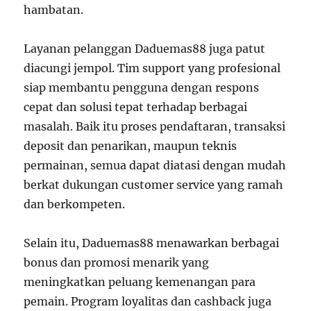
hambatan.
Layanan pelanggan Daduemas88 juga patut
diacungi jempol. Tim support yang profesional
siap membantu pengguna dengan respons
cepat dan solusi tepat terhadap berbagai
masalah. Baik itu proses pendaftaran, transaksi
deposit dan penarikan, maupun teknis
permainan, semua dapat diatasi dengan mudah
berkat dukungan customer service yang ramah
dan berkompeten.
Selain itu, Daduemas88 menawarkan berbagai
bonus dan promosi menarik yang
meningkatkan peluang kemenangan para
pemain. Program loyalitas dan cashback juga