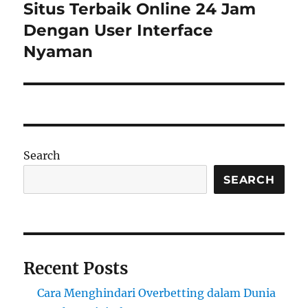
Situs Terbaik Online 24 Jam
Next
post:
Dengan User Interface
Nyaman
Search
SEARCH
Recent Posts
Cara Menghindari Overbetting dalam Dunia