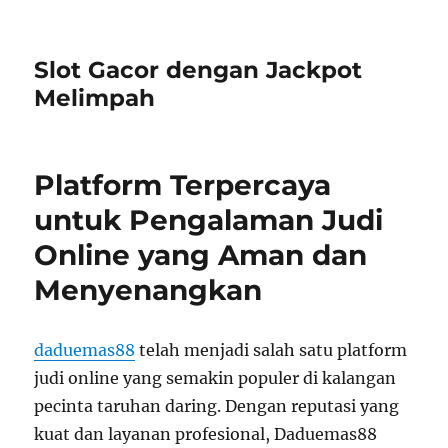
Slot Gacor dengan Jackpot
Melimpah
Platform Terpercaya
untuk Pengalaman Judi
Online yang Aman dan
Menyenangkan
daduemas88
telah menjadi salah satu platform
judi online yang semakin populer di kalangan
pecinta taruhan daring. Dengan reputasi yang
kuat dan layanan profesional, Daduemas88