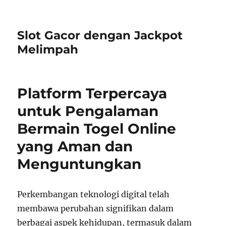
Slot Gacor dengan Jackpot
Melimpah
Platform Terpercaya
untuk Pengalaman
Bermain Togel Online
yang Aman dan
Menguntungkan
Perkembangan teknologi digital telah
membawa perubahan signifikan dalam
berbagai aspek kehidupan, termasuk dalam