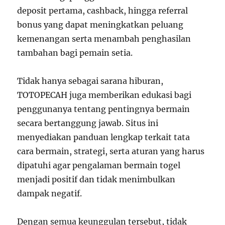
deposit pertama, cashback, hingga referral
bonus yang dapat meningkatkan peluang
kemenangan serta menambah penghasilan
tambahan bagi pemain setia.
Tidak hanya sebagai sarana hiburan,
TOTOPECAH juga memberikan edukasi bagi
penggunanya tentang pentingnya bermain
secara bertanggung jawab. Situs ini
menyediakan panduan lengkap terkait tata
cara bermain, strategi, serta aturan yang harus
dipatuhi agar pengalaman bermain togel
menjadi positif dan tidak menimbulkan
dampak negatif.
Dengan semua keunggulan tersebut, tidak