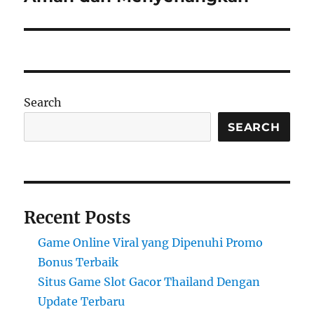
Search
SEARCH
Recent Posts
Game Online Viral yang Dipenuhi Promo
Bonus Terbaik
Situs Game Slot Gacor Thailand Dengan
Update Terbaru