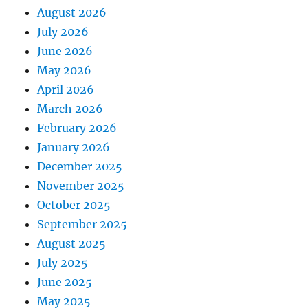
August 2026
July 2026
June 2026
May 2026
April 2026
March 2026
February 2026
January 2026
December 2025
November 2025
October 2025
September 2025
August 2025
July 2025
June 2025
May 2025