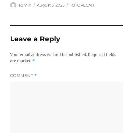
Author
Posted
Tags
admin
August 3, 2025
TOTOPECAH
on
Leave a Reply
Your email address will not be published.
Required fields
are marked
*
COMMENT
*