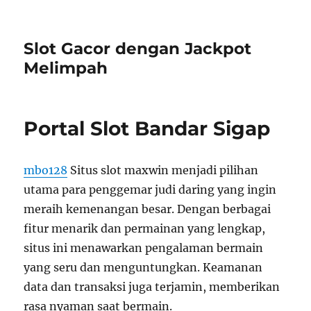
Slot Gacor dengan Jackpot
Melimpah
Portal Slot Bandar Sigap
mbo128
Situs slot maxwin menjadi pilihan
utama para penggemar judi daring yang ingin
meraih kemenangan besar. Dengan berbagai
fitur menarik dan permainan yang lengkap,
situs ini menawarkan pengalaman bermain
yang seru dan menguntungkan. Keamanan
data dan transaksi juga terjamin, memberikan
rasa nyaman saat bermain.