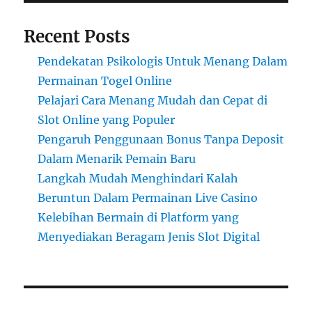
Recent Posts
Pendekatan Psikologis Untuk Menang Dalam
Permainan Togel Online
Pelajari Cara Menang Mudah dan Cepat di
Slot Online yang Populer
Pengaruh Penggunaan Bonus Tanpa Deposit
Dalam Menarik Pemain Baru
Langkah Mudah Menghindari Kalah
Beruntun Dalam Permainan Live Casino
Kelebihan Bermain di Platform yang
Menyediakan Beragam Jenis Slot Digital