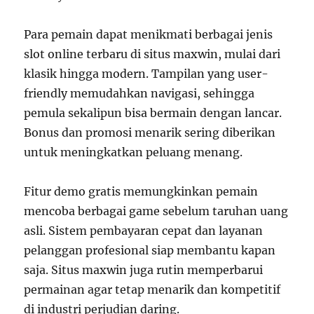
Para pemain dapat menikmati berbagai jenis
slot online terbaru di situs maxwin, mulai dari
klasik hingga modern. Tampilan yang user-
friendly memudahkan navigasi, sehingga
pemula sekalipun bisa bermain dengan lancar.
Bonus dan promosi menarik sering diberikan
untuk meningkatkan peluang menang.
Fitur demo gratis memungkinkan pemain
mencoba berbagai game sebelum taruhan uang
asli. Sistem pembayaran cepat dan layanan
pelanggan profesional siap membantu kapan
saja. Situs maxwin juga rutin memperbarui
permainan agar tetap menarik dan kompetitif
di industri perjudian daring.