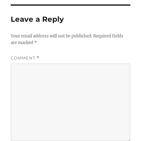
Leave a Reply
Your email address will not be published.
Required fields
are marked
*
COMMENT
*