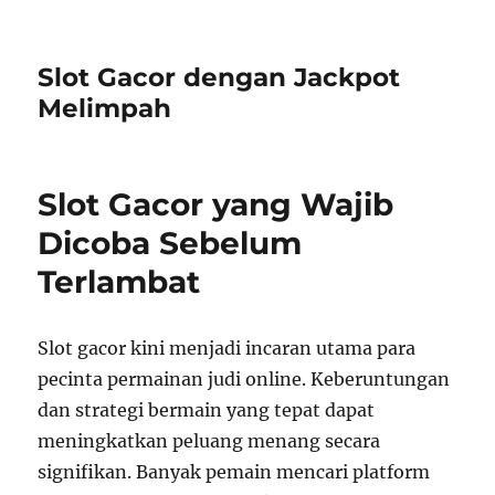
Slot Gacor dengan Jackpot
Melimpah
Slot Gacor yang Wajib
Dicoba Sebelum
Terlambat
Slot gacor kini menjadi incaran utama para
pecinta permainan judi online. Keberuntungan
dan strategi bermain yang tepat dapat
meningkatkan peluang menang secara
signifikan. Banyak pemain mencari platform