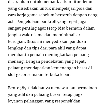
disarankan untuk memanfaatkan fitur demo
yang disediakan untuk mempelajari pola dan
cara kerja game sebelum bertaruh dengan uang
asli. Pengelolaan bankroll yang tepat juga
sangat penting agar tetap bisa bermain dalam
jangka waktu lama dan meminimalisir
kerugian. Situs ini menyediakan panduan
lengkap dan tips dari para ahli yang dapat
membantu pemain meningkatkan peluang
menang. Dengan pendekatan yang tepat,
peluang mendapatkan kemenangan besar di
slot gacor semakin terbuka lebar.
Bento589 tidak hanya menawarkan permainan
yang adil dan peluang besar, tetapi juga
layanan pelanggan yang responsif dan