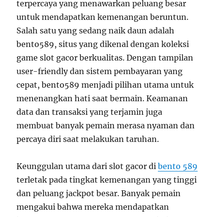
terpercaya yang menawarkan peluang besar
untuk mendapatkan kemenangan beruntun.
Salah satu yang sedang naik daun adalah
bento589, situs yang dikenal dengan koleksi
game slot gacor berkualitas. Dengan tampilan
user-friendly dan sistem pembayaran yang
cepat, bento589 menjadi pilihan utama untuk
menenangkan hati saat bermain. Keamanan
data dan transaksi yang terjamin juga
membuat banyak pemain merasa nyaman dan
percaya diri saat melakukan taruhan.
Keunggulan utama dari slot gacor di
bento 589
terletak pada tingkat kemenangan yang tinggi
dan peluang jackpot besar. Banyak pemain
mengakui bahwa mereka mendapatkan