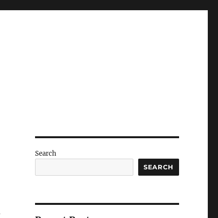
Search
SEARCH
a