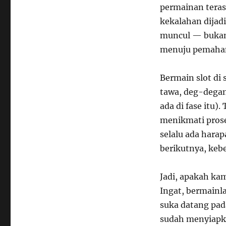
permainan teras
kekalahan dijadi
muncul — bukan 
menuju pemahama
Bermain slot d
tawa, deg-degan
ada di fase itu)
menikmati prose
selalu ada harap
berikutnya, keb
Jadi, apakah ka
Ingat, bermainl
suka datang pad
sudah menyiapk