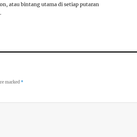
on, atau bintang utama di setiap putaran
.
 are marked
*