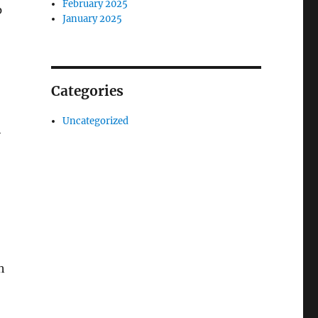
February 2025
p
January 2025
Categories
Uncategorized
h
h