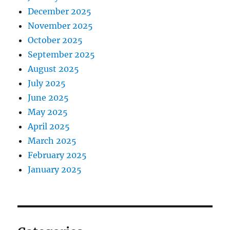
December 2025
November 2025
October 2025
September 2025
August 2025
July 2025
June 2025
May 2025
April 2025
March 2025
February 2025
January 2025