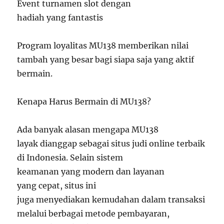
Event turnamen slot dengan
hadiah yang fantastis
Program loyalitas MU138 memberikan nilai
tambah yang besar bagi siapa saja yang aktif
bermain.
Kenapa Harus Bermain di MU138?
Ada banyak alasan mengapa MU138
layak dianggap sebagai situs judi online terbaik
di Indonesia. Selain sistem
keamanan yang modern dan layanan
yang cepat, situs ini
juga menyediakan kemudahan dalam transaksi
melalui berbagai metode pembayaran,