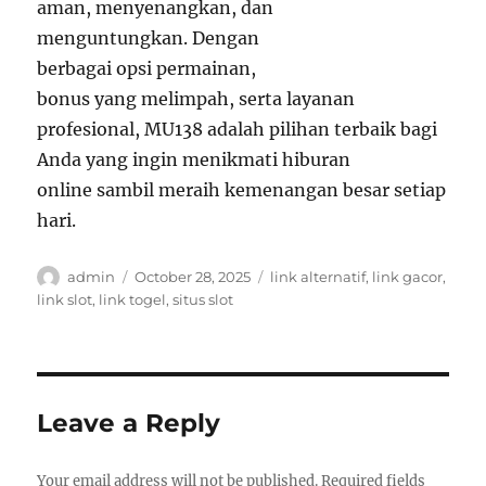
aman, menyenangkan, dan
menguntungkan. Dengan
berbagai opsi permainan,
bonus yang melimpah, serta layanan
profesional, MU138 adalah pilihan terbaik bagi
Anda yang ingin menikmati hiburan
online sambil meraih kemenangan besar setiap
hari.
Author
Posted
Tags
admin
October 28, 2025
link alternatif
,
link gacor
,
on
link slot
,
link togel
,
situs slot
Leave a Reply
Your email address will not be published.
Required fields