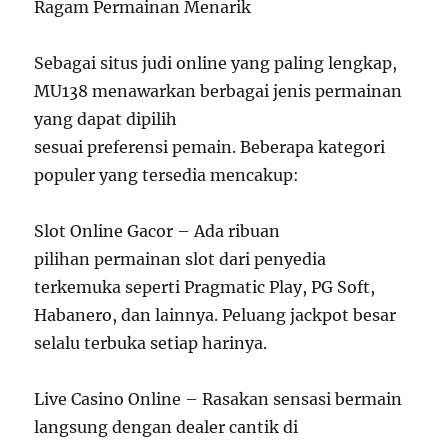
Ragam Permainan Menarik
Sebagai situs judi online yang paling lengkap,
MU138 menawarkan berbagai jenis permainan
yang dapat dipilih
sesuai preferensi pemain. Beberapa kategori
populer yang tersedia mencakup:
Slot Online Gacor – Ada ribuan
pilihan permainan slot dari penyedia
terkemuka seperti Pragmatic Play, PG Soft,
Habanero, dan lainnya. Peluang jackpot besar
selalu terbuka setiap harinya.
Live Casino Online – Rasakan sensasi bermain
langsung dengan dealer cantik di