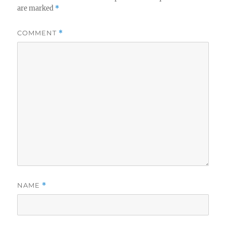
are marked
*
COMMENT
*
NAME
*