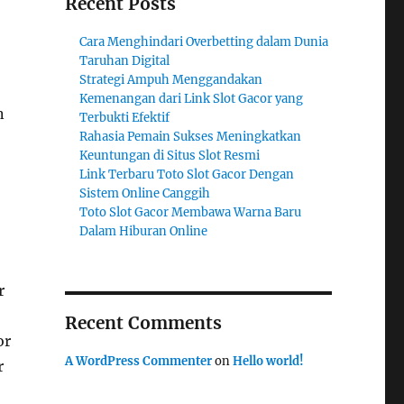
Recent Posts
Cara Menghindari Overbetting dalam Dunia
Taruhan Digital
Strategi Ampuh Menggandakan
Kemenangan dari Link Slot Gacor yang
n
Terbukti Efektif
Rahasia Pemain Sukses Meningkatkan
Keuntungan di Situs Slot Resmi
)
Link Terbaru Toto Slot Gacor Dengan
Sistem Online Canggih
Toto Slot Gacor Membawa Warna Baru
Dalam Hiburan Online
r
Recent Comments
or
A WordPress Commenter
on
Hello world!
r