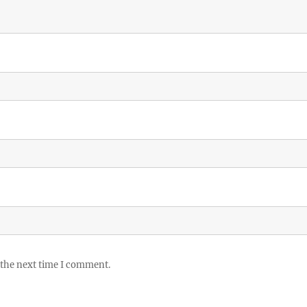
 the next time I comment.