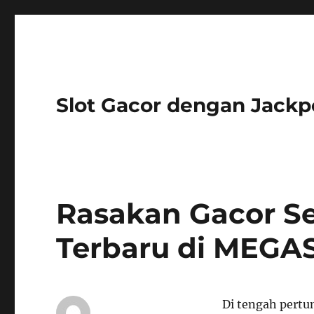
Slot Gacor dengan Jack
Rasakan Gacor Se
Terbaru di MEGA
Di tengah pertu