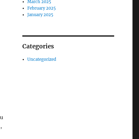
March 2025
February 2025
January 2025
Categories
Uncategorized
ru
,