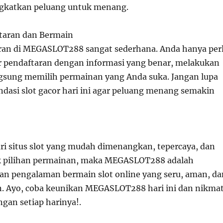
gkatkan peluang untuk menang.
taran dan Bermain
ran di MEGASLOT288 sangat sederhana. Anda hanya per
r pendaftaran dengan informasi yang benar, melakukan
ngsung memilih permainan yang Anda suka. Jangan lupa
dasi slot gacor hari ini agar peluang menang semakin
ri situs slot yang mudah dimenangkan, tepercaya, dan
k pilihan permainan, maka MEGASLOT288 adalah
kan pengalaman bermain slot online yang seru, aman, da
 Ayo, coba keunikan MEGASLOT288 hari ini dan nikmat
gan setiap harinya!.