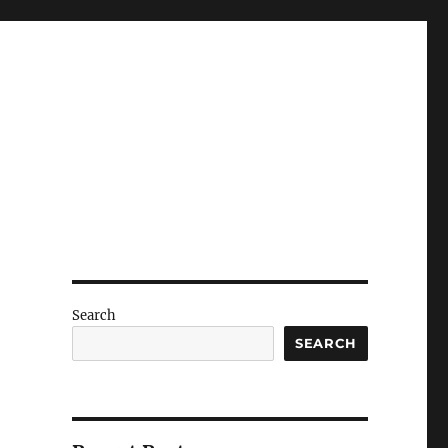
Search
SEARCH