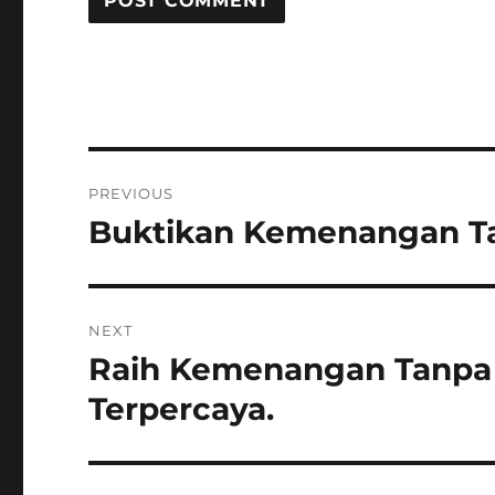
Post
PREVIOUS
navigation
Buktikan Kemenangan Tan
Previous
post:
NEXT
Raih Kemenangan Tanpa K
Next
post:
Terpercaya.