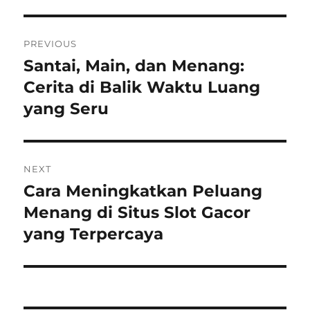
Post
PREVIOUS
navigation
Santai, Main, dan Menang:
Previous
post:
Cerita di Balik Waktu Luang
yang Seru
NEXT
Cara Meningkatkan Peluang
Next
post:
Menang di Situs Slot Gacor
yang Terpercaya