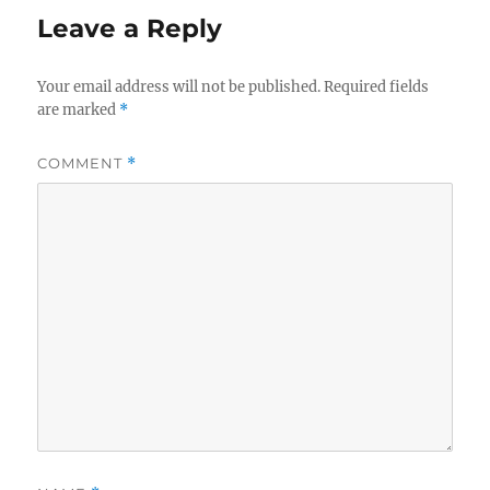
Leave a Reply
Your email address will not be published.
Required fields
are marked
*
COMMENT
*