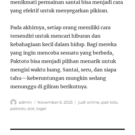
menikmati permainan santai bisa menjadi cara
yang efektif untuk menyegarkan pikiran.
Pada akhirnya, setiap orang memiliki cara
tersendiri untuk mencari hiburan dan
kebahagiaan kecil dalam hidup. Bagi mereka
yang ingin mencoba sesuatu yang berbeda,
Paktoto bisa menjadi pilihan menarik untuk
mengisi waktu luang. Santai, seru, dan siapa
tahu—keberuntungan mungkin sedang
menunggu di giliran berikutnya.
Author
Posted
Tags
admin
November 6, 2025
judi online
,
pak toto
,
on
paktoto
,
slot
,
togel