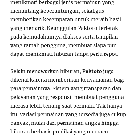
menikmati berbagai jenis permainan yang
menantang keberuntungan, sekaligus
memberikan kesempatan untuk meraih hasil
yang menarik. Keunggulan Paktoto terletak
pada kemudahannya diakses serta tampilan
yang ramah pengguna, membuat siapa pun
dapat menikmati hiburan tanpa perlu repot.
Selain menawarkan hiburan,
Paktoto
juga
dikenal karena memberikan kenyamanan bagi
para pemainnya. Sistem yang transparan dan
pelayanan yang responsif membuat pengguna
merasa lebih tenang saat bermain. Tak hanya
itu, variasi permainan yang tersedia juga cukup
banyak, mulai dari permainan angka hingga
hiburan berbasis prediksi yang memacu