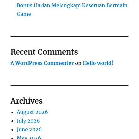
Bonus Harian Melengkapi Keseruan Bermain
Game
Recent Comments
A WordPress Commenter
on
Hello world!
Archives
August 2026
July 2026
June 2026
May 2026