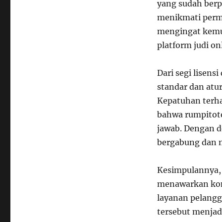
yang sudah ber
menikmati perma
mengingat kemu
platform judi onl
Dari segi lisens
standar dan atur
Kepatuhan terha
bahwa rumpitoto
jawab. Dengan d
bergabung dan m
Kesimpulannya, 
menawarkan komb
layanan pelang
tersebut menjad