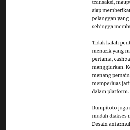
transaksi, maupu
siap memberikan
pelanggan yang
sehingga membua
Tidak kalah pen
menarik yang m
pertama, cashba
menggiurkan. Ke
menang pemain, 
memperluas jari
dalam platform.
Rumpitoto juga 
mudah diakses m
Desain antarmu