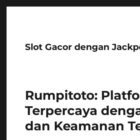
Slot Gacor dengan Jack
Rumpitoto: Platf
Terpercaya deng
dan Keamanan Te