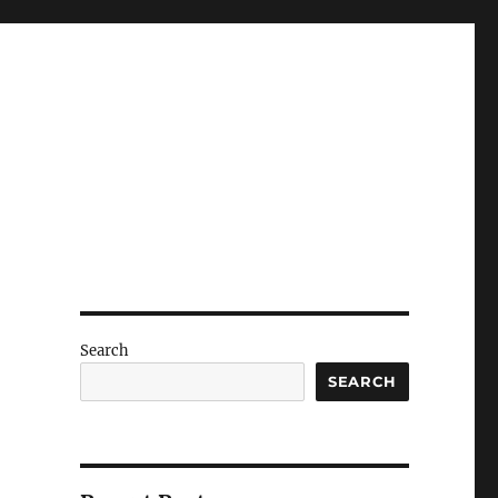
Search
l
SEARCH