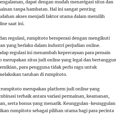
pengalaman, dapat dengan mudah menavigasi situs dan
inan tanpa hambatan. Hal ini sangat penting
dahan akses menjadi faktor utama dalam memilih
ine saat ini.
i dan regulasi, rumpitoto beroperasi dengan mengikuti
an yang berlaku dalam industri perjudian online.
dap regulasi ini menambah kepercayaan para pemain
 merupakan situs judi online yang legal dan bertanggu
emikian, para pengguna tidak perlu ragu untuk
elakukan taruhan di rumpitoto.
rumpitoto merupakan platform judi online yang
inasi terbaik antara variasi permainan, keamanan,
gan, serta bonus yang menarik. Keunggulan-keunggulan
ikan rumpitoto sebagai pilihan utama bagi para pecinta