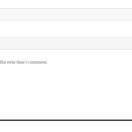
 the next time I comment.