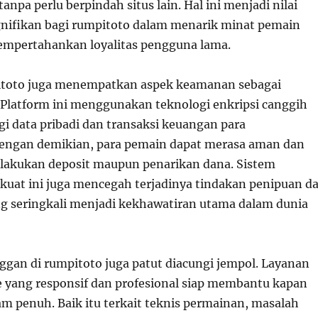
pa perlu berpindah situs lain. Hal ini menjadi nilai
nifikan bagi rumpitoto dalam menarik minat pemain
mpertahankan loyalitas pengguna lama.
pitoto juga menempatkan aspek keamanan sebagai
. Platform ini menggunakan teknologi enkripsi canggih
i data pribadi dan transaksi keuangan para
engan demikian, para pemain dapat merasa aman dan
lakukan deposit maupun penarikan dana. Sistem
uat ini juga mencegah terjadinya tindakan penipuan d
g seringkali menjadi kekhawatiran utama dalam dunia
ggan di rumpitoto juga patut diacungi jempol. Layanan
e yang responsif dan profesional siap membantu kapan
am penuh. Baik itu terkait teknis permainan, masalah