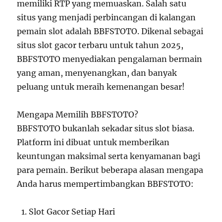
memiliki RTP yang memuaskan. Salah satu
situs yang menjadi perbincangan di kalangan
pemain slot adalah BBFSTOTO. Dikenal sebagai
situs slot gacor terbaru untuk tahun 2025,
BBFSTOTO menyediakan pengalaman bermain
yang aman, menyenangkan, dan banyak
peluang untuk meraih kemenangan besar!
Mengapa Memilih BBFSTOTO?
BBFSTOTO bukanlah sekadar situs slot biasa.
Platform ini dibuat untuk memberikan
keuntungan maksimal serta kenyamanan bagi
para pemain. Berikut beberapa alasan mengapa
Anda harus mempertimbangkan BBFSTOTO:
Slot Gacor Setiap Hari