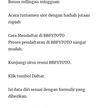
Bonus rollingan mingguan
Acara turnamen slot dengan hadiah jutaan
rupiah
Cara Mendaftar di BBFSTOTO
Proses pendaftaran di BBFSTOTO sangat
mudah:
Kunjungi situs resmi BBFSTOTO.
Klik tombol Daftar.
Isi data diri sesuai dengan formulir yang
diberikan.