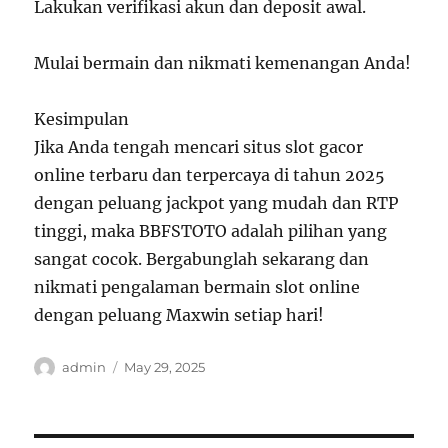
Lakukan verifikasi akun dan deposit awal.
Mulai bermain dan nikmati kemenangan Anda!
Kesimpulan
Jika Anda tengah mencari situs slot gacor
online terbaru dan terpercaya di tahun 2025
dengan peluang jackpot yang mudah dan RTP
tinggi, maka BBFSTOTO adalah pilihan yang
sangat cocok. Bergabunglah sekarang dan
nikmati pengalaman bermain slot online
dengan peluang Maxwin setiap hari!
Author
Posted
admin
May 29, 2025
on