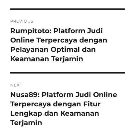
Post
PREVIOUS
navigation
Rumpitoto: Platform Judi
Previous
post:
Online Terpercaya dengan
Pelayanan Optimal dan
Keamanan Terjamin
NEXT
Nusa89: Platform Judi Online
Next
post:
Terpercaya dengan Fitur
Lengkap dan Keamanan
Terjamin