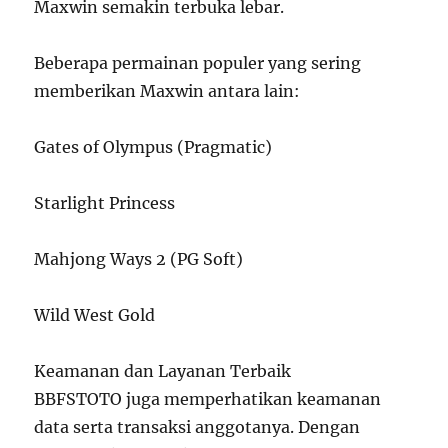
Maxwin semakin terbuka lebar.
Beberapa permainan populer yang sering
memberikan Maxwin antara lain:
Gates of Olympus (Pragmatic)
Starlight Princess
Mahjong Ways 2 (PG Soft)
Wild West Gold
Keamanan dan Layanan Terbaik
BBFSTOTO juga memperhatikan keamanan
data serta transaksi anggotanya. Dengan