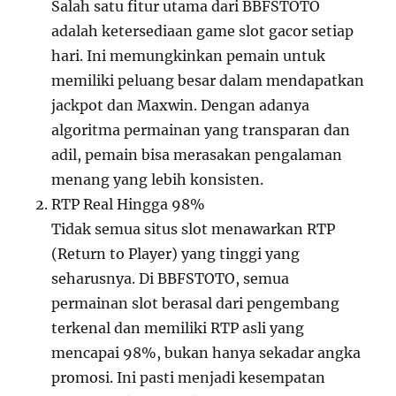
Salah satu fitur utama dari BBFSTOTO
adalah ketersediaan game slot gacor setiap
hari. Ini memungkinkan pemain untuk
memiliki peluang besar dalam mendapatkan
jackpot dan Maxwin. Dengan adanya
algoritma permainan yang transparan dan
adil, pemain bisa merasakan pengalaman
menang yang lebih konsisten.
RTP Real Hingga 98%
Tidak semua situs slot menawarkan RTP
(Return to Player) yang tinggi yang
seharusnya. Di BBFSTOTO, semua
permainan slot berasal dari pengembang
terkenal dan memiliki RTP asli yang
mencapai 98%, bukan hanya sekadar angka
promosi. Ini pasti menjadi kesempatan