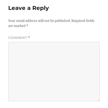
Leave a Reply
Your email address will not be published.
Required fields
are marked
*
COMMENT
*