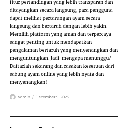
fitur pertandingan yang lebih transparan dan
ditayangkan secara langsung, para pengguna
dapat melihat pertarungan ayam secara
langsung dan bertaruh dengan lebih yakin.
Memilih platform yang aman dan terpercaya
sangat penting untuk mendapatkan
pengalaman bertaruh yang menyenangkan dan
menguntungkan. Jadi, mengapa menunggu?
Daftarlah sekarang dan rasakan keseruan dari
sabung ayam online yang lebih nyata dan
menyenangkan!
Author
Posted
admin
December 9, 2025
on