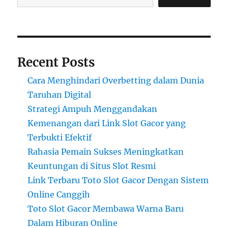
Recent Posts
Cara Menghindari Overbetting dalam Dunia
Taruhan Digital
Strategi Ampuh Menggandakan
Kemenangan dari Link Slot Gacor yang
Terbukti Efektif
Rahasia Pemain Sukses Meningkatkan
Keuntungan di Situs Slot Resmi
Link Terbaru Toto Slot Gacor Dengan Sistem
Online Canggih
Toto Slot Gacor Membawa Warna Baru
Dalam Hiburan Online