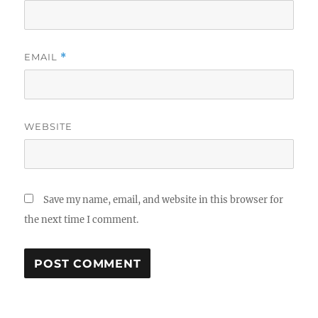
EMAIL
*
WEBSITE
Save my name, email, and website in this browser for
the next time I comment.