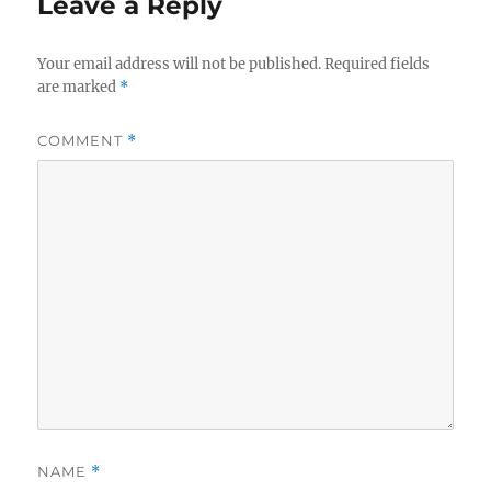
Leave a Reply
Your email address will not be published.
Required fields
are marked
*
COMMENT
*
NAME
*