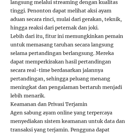
langsung melalui streaming dengan kualitas
tinggi. Penonton dapat melihat aksi ayam
aduan secara rinci, mulai dari gerakan, teknik,
hingga reaksi dari peternak dan joki.
Lebih dari itu, fitur ini memungkinkan pemain
untuk memasang taruhan secara langsung
selama pertandingan berlangsung. Mereka
dapat memperkirakan hasil pertandingan
secara real-time berdasarkan jalannya
pertandingan, sehingga peluang menang
meningkat dan pengalaman bertaruh menjadi
lebih menarik.
Keamanan dan Privasi Terjamin
Agen sabung ayam online yang terpercaya
menyediakan sistem keamanan untuk data dan
transaksi yang terjamin. Pengguna dapat