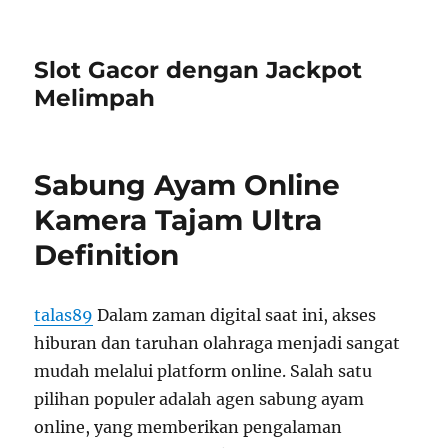
Slot Gacor dengan Jackpot
Melimpah
Sabung Ayam Online
Kamera Tajam Ultra
Definition
talas89
Dalam zaman digital saat ini, akses
hiburan dan taruhan olahraga menjadi sangat
mudah melalui platform online. Salah satu
pilihan populer adalah agen sabung ayam
online, yang memberikan pengalaman