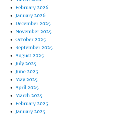
February 2026
January 2026
December 2025
November 2025
October 2025
September 2025
August 2025
July 2025
June 2025
May 2025
April 2025
March 2025
February 2025
January 2025