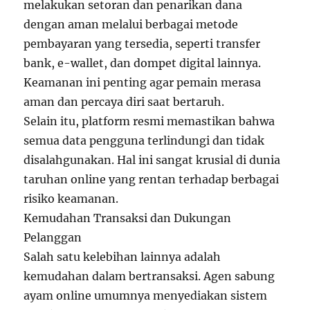
melakukan setoran dan penarikan dana
dengan aman melalui berbagai metode
pembayaran yang tersedia, seperti transfer
bank, e-wallet, dan dompet digital lainnya.
Keamanan ini penting agar pemain merasa
aman dan percaya diri saat bertaruh.
Selain itu, platform resmi memastikan bahwa
semua data pengguna terlindungi dan tidak
disalahgunakan. Hal ini sangat krusial di dunia
taruhan online yang rentan terhadap berbagai
risiko keamanan.
Kemudahan Transaksi dan Dukungan
Pelanggan
Salah satu kelebihan lainnya adalah
kemudahan dalam bertransaksi. Agen sabung
ayam online umumnya menyediakan sistem