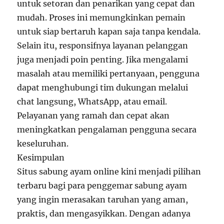
untuk setoran dan penarikan yang cepat dan
mudah. Proses ini memungkinkan pemain
untuk siap bertaruh kapan saja tanpa kendala.
Selain itu, responsifnya layanan pelanggan
juga menjadi poin penting. Jika mengalami
masalah atau memiliki pertanyaan, pengguna
dapat menghubungi tim dukungan melalui
chat langsung, WhatsApp, atau email.
Pelayanan yang ramah dan cepat akan
meningkatkan pengalaman pengguna secara
keseluruhan.
Kesimpulan
Situs sabung ayam online kini menjadi pilihan
terbaru bagi para penggemar sabung ayam
yang ingin merasakan taruhan yang aman,
praktis, dan mengasyikkan. Dengan adanya