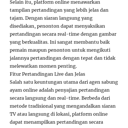
Selain itu, platform online menawarkan
tampilan pertandingan yang lebih jelas dan
tajam. Dengan siaran langsung yang
disediakan, penonton dapat menyaksikan
pertandingan secara real-time dengan gambar
yang berkualitas. Ini sangat membantu baik
pemain maupun penonton untuk mengikuti
jalannya pertandingan dengan tepat dan tidak
melewatkan momen penting.
Fitur Pertandingan Live dan Jelas
Salah satu keuntungan utama dari agen sabung
ayam online adalah penyajian pertandingan
secara langsung dan real-time. Berbeda dari
metode tradisional yang mengandalkan siaran
TV atau langsung di lokasi, platform online
dapat menampilkan pertandingan secara