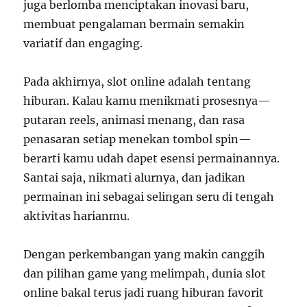
juga berlomba menciptakan inovasi baru,
membuat pengalaman bermain semakin
variatif dan engaging.
Pada akhirnya, slot online adalah tentang
hiburan. Kalau kamu menikmati prosesnya—
putaran reels, animasi menang, dan rasa
penasaran setiap menekan tombol spin—
berarti kamu udah dapet esensi permainannya.
Santai saja, nikmati alurnya, dan jadikan
permainan ini sebagai selingan seru di tengah
aktivitas harianmu.
Dengan perkembangan yang makin canggih
dan pilihan game yang melimpah, dunia slot
online bakal terus jadi ruang hiburan favorit