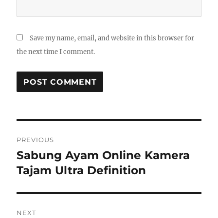
Save my name, email, and website in this browser for
the next time I comment.
Post
PREVIOUS
navigation
Sabung Ayam Online Kamera
Previous
post:
Tajam Ultra Definition
NEXT