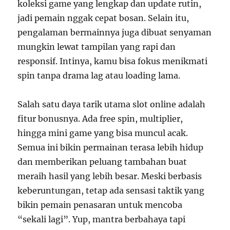
koleksi game yang lengkap dan update rutin,
jadi pemain nggak cepat bosan. Selain itu,
pengalaman bermainnya juga dibuat senyaman
mungkin lewat tampilan yang rapi dan
responsif. Intinya, kamu bisa fokus menikmati
spin tanpa drama lag atau loading lama.
Salah satu daya tarik utama slot online adalah
fitur bonusnya. Ada free spin, multiplier,
hingga mini game yang bisa muncul acak.
Semua ini bikin permainan terasa lebih hidup
dan memberikan peluang tambahan buat
meraih hasil yang lebih besar. Meski berbasis
keberuntungan, tetap ada sensasi taktik yang
bikin pemain penasaran untuk mencoba
“sekali lagi”. Yup, mantra berbahaya tapi