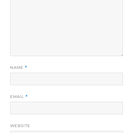
NAME
*
EMAIL
*
WEBSITE