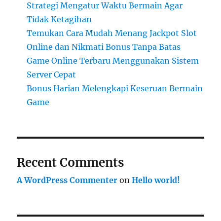
Strategi Mengatur Waktu Bermain Agar
Tidak Ketagihan
Temukan Cara Mudah Menang Jackpot Slot
Online dan Nikmati Bonus Tanpa Batas
Game Online Terbaru Menggunakan Sistem
Server Cepat
Bonus Harian Melengkapi Keseruan Bermain
Game
Recent Comments
A WordPress Commenter
on
Hello world!