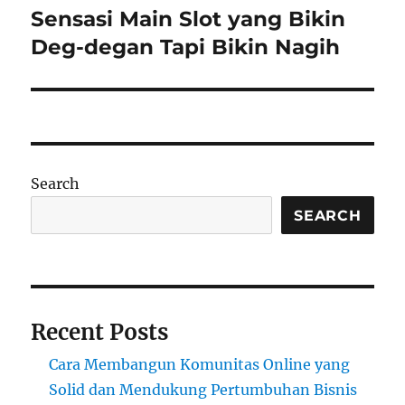
Sensasi Main Slot yang Bikin
Next
post:
Deg-degan Tapi Bikin Nagih
Search
SEARCH
Recent Posts
Cara Membangun Komunitas Online yang
Solid dan Mendukung Pertumbuhan Bisnis