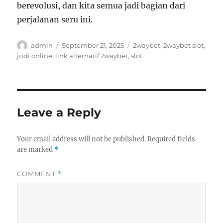
berevolusi, dan kita semua jadi bagian dari
perjalanan seru ini.
Author
Posted
Tags
admin
September 21, 2025
2waybet
,
2waybet slot
,
on
judi online
,
link alternatif 2waybet
,
slot
Leave a Reply
Your email address will not be published.
Required fields
are marked
*
COMMENT
*