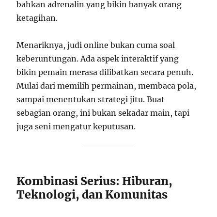
bahkan adrenalin yang bikin banyak orang
ketagihan.
Menariknya, judi online bukan cuma soal
keberuntungan. Ada aspek interaktif yang
bikin pemain merasa dilibatkan secara penuh.
Mulai dari memilih permainan, membaca pola,
sampai menentukan strategi jitu. Buat
sebagian orang, ini bukan sekadar main, tapi
juga seni mengatur keputusan.
Kombinasi Serius: Hiburan,
Teknologi, dan Komunitas