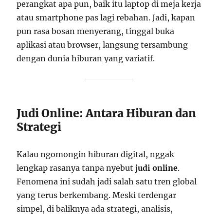
perangkat apa pun, baik itu laptop di meja kerja
atau smartphone pas lagi rebahan. Jadi, kapan
pun rasa bosan menyerang, tinggal buka
aplikasi atau browser, langsung tersambung
dengan dunia hiburan yang variatif.
Judi Online: Antara Hiburan dan
Strategi
Kalau ngomongin hiburan digital, nggak
lengkap rasanya tanpa nyebut
judi online
.
Fenomena ini sudah jadi salah satu tren global
yang terus berkembang. Meski terdengar
simpel, di baliknya ada strategi, analisis,