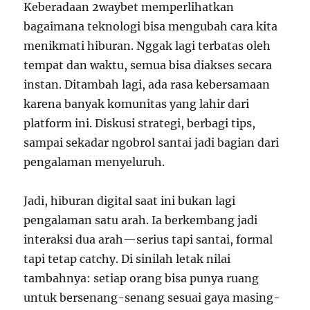
Keberadaan 2waybet memperlihatkan
bagaimana teknologi bisa mengubah cara kita
menikmati hiburan. Nggak lagi terbatas oleh
tempat dan waktu, semua bisa diakses secara
instan. Ditambah lagi, ada rasa kebersamaan
karena banyak komunitas yang lahir dari
platform ini. Diskusi strategi, berbagi tips,
sampai sekadar ngobrol santai jadi bagian dari
pengalaman menyeluruh.
Jadi, hiburan digital saat ini bukan lagi
pengalaman satu arah. Ia berkembang jadi
interaksi dua arah—serius tapi santai, formal
tapi tetap catchy. Di sinilah letak nilai
tambahnya: setiap orang bisa punya ruang
untuk bersenang-senang sesuai gaya masing-