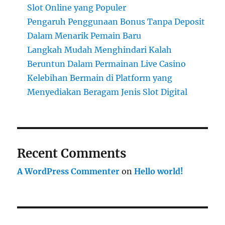
Slot Online yang Populer
Pengaruh Penggunaan Bonus Tanpa Deposit
Dalam Menarik Pemain Baru
Langkah Mudah Menghindari Kalah
Beruntun Dalam Permainan Live Casino
Kelebihan Bermain di Platform yang
Menyediakan Beragam Jenis Slot Digital
Recent Comments
A WordPress Commenter
on
Hello world!