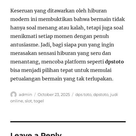
Keseruan yang ditawarkan oleh hiburan
modern ini membuktikan bahwa bermain tidak
hanya soal menang atau kalah, tetapi juga soal
menikmati setiap momen dengan penuh
antusiasme. Jadi, bagi siapa pun yang ingin
merasakan sensasi hiburan yang seru dan
menantang, mencoba platform seperti
dpstoto
bisa menjadi pilihan tepat untuk memulai
petualangan bermain yang tak terlupakan.
Author
Posted
Tags
admin
October 23, 2025
dps toto
,
dpstoto
,
judi
on
online
,
slot
,
togel
Leave a Reply