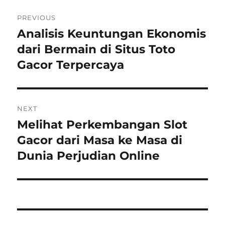
Post
PREVIOUS
navigation
Analisis Keuntungan Ekonomis
Previous
post:
dari Bermain di Situs Toto
Gacor Terpercaya
NEXT
Melihat Perkembangan Slot
Next
post:
Gacor dari Masa ke Masa di
Dunia Perjudian Online