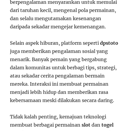
berpengalaman menyarankan untuk memulai
dari taruhan kecil, mengenal pola permainan,
dan selalu mengutamakan kesenangan
daripada sekadar mengejar kemenangan.
Selain aspek hiburan, platform seperti
dpstoto
juga memberikan pengalaman sosial yang
menarik. Banyak pemain yang bergabung
dalam komunitas untuk berbagi tips, strategi,
atau sekadar cerita pengalaman bermain
mereka. Interaksi ini membuat permainan
menjadi lebih hidup dan memberikan rasa
kebersamaan meski dilakukan secara daring.
Tidak kalah penting, kemajuan teknologi
membuat berbagai permainan
slot
dan
togel