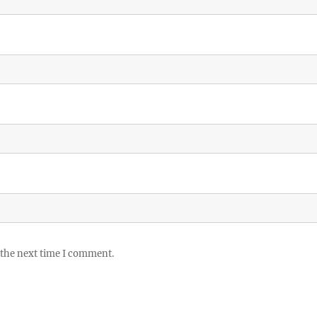
 the next time I comment.