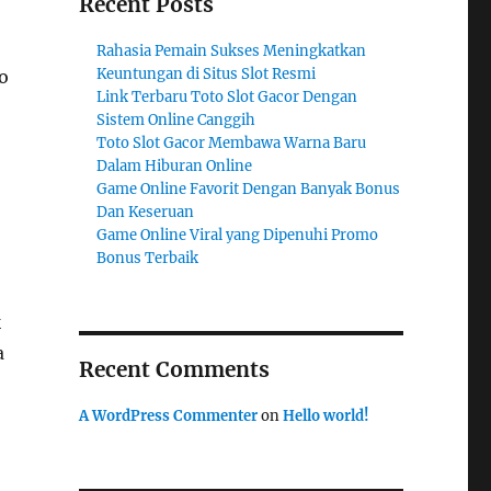
Recent Posts
Rahasia Pemain Sukses Meningkatkan
Keuntungan di Situs Slot Resmi
o
Link Terbaru Toto Slot Gacor Dengan
Sistem Online Canggih
Toto Slot Gacor Membawa Warna Baru
Dalam Hiburan Online
Game Online Favorit Dengan Banyak Bonus
Dan Keseruan
Game Online Viral yang Dipenuhi Promo
Bonus Terbaik
k
a
Recent Comments
A WordPress Commenter
on
Hello world!