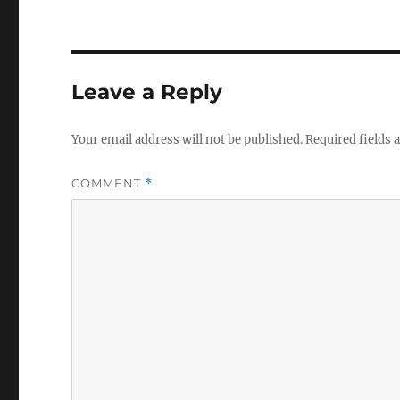
Leave a Reply
Your email address will not be published.
Required fields
COMMENT
*