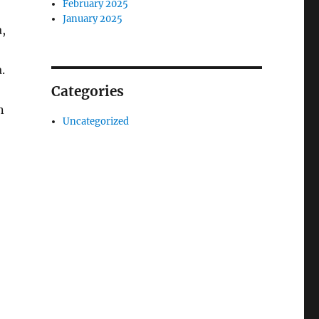
February 2025
January 2025
,
.
Categories
n
Uncategorized