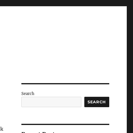
Search
SEARCH
ak