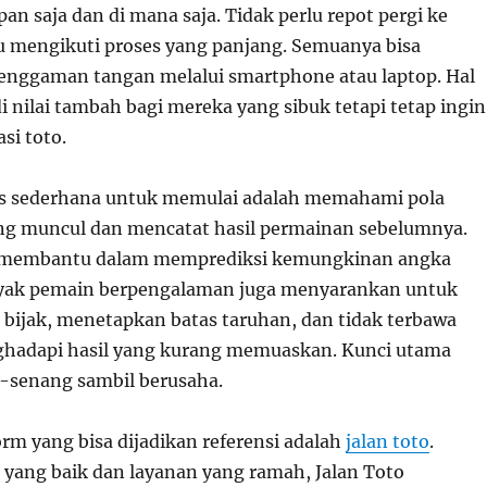
an saja dan di mana saja. Tidak perlu repot pergi ke
au mengikuti proses yang panjang. Semuanya bisa
genggaman tangan melalui smartphone atau laptop. Hal
i nilai tambah bagi mereka yang sibuk tetapi tetap ingin
si toto.
ps sederhana untuk memulai adalah memahami pola
ng muncul dan mencatat hasil permainan sebelumnya.
sa membantu dalam memprediksi kemungkinan angka
nyak pemain berpengalaman juga menyarankan untuk
bijak, menetapkan batas taruhan, dan tidak terbawa
ghadapi hasil yang kurang memuaskan. Kunci utama
-senang sambil berusaha.
orm yang bisa dijadikan referensi adalah
jalan toto
.
 yang baik dan layanan yang ramah, Jalan Toto