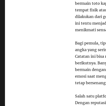
bermain toto kap
tempat fisik at
dilakukan dari 
ini tentu menjad
menikmati sensa
Bagi pemula, ti
angka yang seri
Catatan ini bi
berikutnya. Ba
bermain dengan 
emosi saat men
tetap bersenang
Salah satu platf
Dengan reputasi