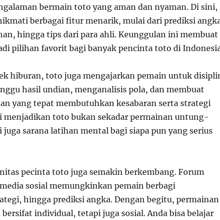
galaman bermain toto yang aman dan nyaman. Di sini,
kmati berbagai fitur menarik, mulai dari prediksi angka
nan, hingga tips dari para ahli. Keunggulan ini membuat
di pilihan favorit bagi banyak pencinta toto di Indonesia
ek hiburan, toto juga mengajarkan pemain untuk disipli
nggu hasil undian, menganalisis pola, dan membuat
an yang tepat membutuhkan kesabaran serta strategi
i menjadikan toto bukan sekadar permainan untung-
 juga sarana latihan mental bagi siapa pun yang serius
unitas pecinta toto juga semakin berkembang. Forum
 media sosial memungkinkan pemain berbagi
ategi, hingga prediksi angka. Dengan begitu, permainan
bersifat individual, tetapi juga sosial. Anda bisa belajar