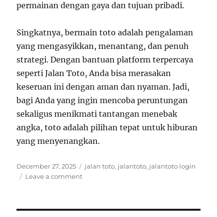
permainan dengan gaya dan tujuan pribadi.
Singkatnya, bermain toto adalah pengalaman
yang mengasyikkan, menantang, dan penuh
strategi. Dengan bantuan platform terpercaya
seperti Jalan Toto, Anda bisa merasakan
keseruan ini dengan aman dan nyaman. Jadi,
bagi Anda yang ingin mencoba peruntungan
sekaligus menikmati tantangan menebak
angka, toto adalah pilihan tepat untuk hiburan
yang menyenangkan.
Posted
Tags
December 27, 2025
jalan toto
,
jalantoto
,
jalantoto login
on
on
Leave a comment
Sensasi
Menyenangkan
Menebak
Angka