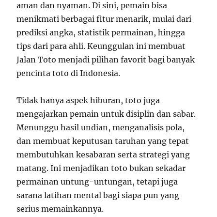
aman dan nyaman. Di sini, pemain bisa
menikmati berbagai fitur menarik, mulai dari
prediksi angka, statistik permainan, hingga
tips dari para ahli. Keunggulan ini membuat
Jalan Toto menjadi pilihan favorit bagi banyak
pencinta toto di Indonesia.
Tidak hanya aspek hiburan, toto juga
mengajarkan pemain untuk disiplin dan sabar.
Menunggu hasil undian, menganalisis pola,
dan membuat keputusan taruhan yang tepat
membutuhkan kesabaran serta strategi yang
matang. Ini menjadikan toto bukan sekadar
permainan untung-untungan, tetapi juga
sarana latihan mental bagi siapa pun yang
serius memainkannya.