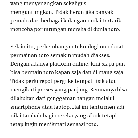
yang menyenangkan sekaligus
menguntungkan. Tidak heran jika banyak
pemain dari berbagai kalangan mulai tertarik
mencoba peruntungan mereka di dunia toto.
Selain itu, perkembangan teknologi membuat
permainan toto semakin mudah diakses.
Dengan adanya platform online, kini siapa pun
bisa bermain toto kapan saja dan di mana saja.
Tidak perlu repot pergi ke tempat fisik atau
mengikuti proses yang panjang. Semuanya bisa
dilakukan dari genggaman tangan melalui
smartphone atau laptop. Hal ini tentu menjadi
nilai tambah bagi mereka yang sibuk tetapi
tetap ingin menikmati sensasi toto.