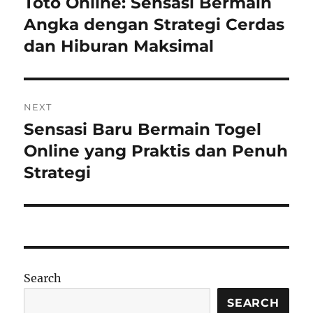
Toto Online: Sensasi Bermain
Previous
post:
Angka dengan Strategi Cerdas
dan Hiburan Maksimal
NEXT
Sensasi Baru Bermain Togel
Next
post:
Online yang Praktis dan Penuh
Strategi
Search
SEARCH