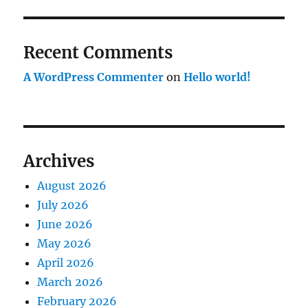
Recent Comments
A WordPress Commenter
on
Hello world!
Archives
August 2026
July 2026
June 2026
May 2026
April 2026
March 2026
February 2026