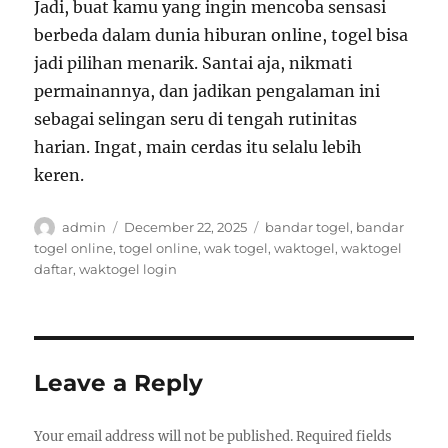
Jadi, buat kamu yang ingin mencoba sensasi
berbeda dalam dunia hiburan online, togel bisa
jadi pilihan menarik. Santai aja, nikmati
permainannya, dan jadikan pengalaman ini
sebagai selingan seru di tengah rutinitas
harian. Ingat, main cerdas itu selalu lebih
keren.
Author
Posted
Tags
admin
December 22, 2025
bandar togel
,
bandar
on
togel online
,
togel online
,
wak togel
,
waktogel
,
waktogel
daftar
,
waktogel login
Leave a Reply
Your email address will not be published.
Required fields