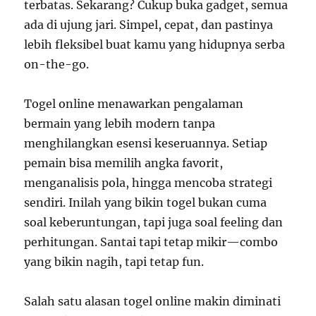
terbatas. Sekarang? Cukup buka gadget, semua
ada di ujung jari. Simpel, cepat, dan pastinya
lebih fleksibel buat kamu yang hidupnya serba
on-the-go.
Togel online menawarkan pengalaman
bermain yang lebih modern tanpa
menghilangkan esensi keseruannya. Setiap
pemain bisa memilih angka favorit,
menganalisis pola, hingga mencoba strategi
sendiri. Inilah yang bikin togel bukan cuma
soal keberuntungan, tapi juga soal feeling dan
perhitungan. Santai tapi tetap mikir—combo
yang bikin nagih, tapi tetap fun.
Salah satu alasan togel online makin diminati