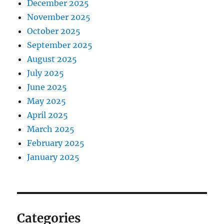
December 2025
November 2025
October 2025
September 2025
August 2025
July 2025
June 2025
May 2025
April 2025
March 2025
February 2025
January 2025
Categories