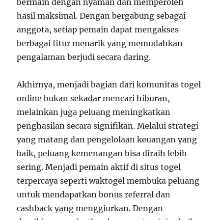
bermain dengan nyaman dan memperoleh
hasil maksimal. Dengan bergabung sebagai
anggota, setiap pemain dapat mengakses
berbagai fitur menarik yang memudahkan
pengalaman berjudi secara daring.
Akhirnya, menjadi bagian dari komunitas togel
online bukan sekadar mencari hiburan,
melainkan juga peluang meningkatkan
penghasilan secara signifikan. Melalui strategi
yang matang dan pengelolaan keuangan yang
baik, peluang kemenangan bisa diraih lebih
sering. Menjadi pemain aktif di situs togel
terpercaya seperti waktogel membuka peluang
untuk mendapatkan bonus referral dan
cashback yang menggiurkan. Dengan