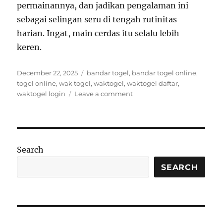
permainannya, dan jadikan pengalaman ini
sebagai selingan seru di tengah rutinitas
harian. Ingat, main cerdas itu selalu lebih
keren.
Posted
Tags
December 22, 2025
bandar togel
,
bandar togel online
,
on
togel online
,
wak togel
,
waktogel
,
waktogel daftar
,
on
waktogel login
Leave a comment
Sensasi
Seru
Dunia
Togel
Online
Search
yang
Praktis
SEARCH
dan
Menghibur