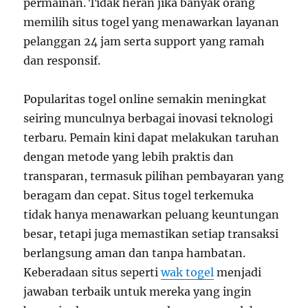
permainan. Tidak heran jika banyak orang
memilih situs togel yang menawarkan layanan
pelanggan 24 jam serta support yang ramah
dan responsif.
Popularitas togel online semakin meningkat
seiring munculnya berbagai inovasi teknologi
terbaru. Pemain kini dapat melakukan taruhan
dengan metode yang lebih praktis dan
transparan, termasuk pilihan pembayaran yang
beragam dan cepat. Situs togel terkemuka
tidak hanya menawarkan peluang keuntungan
besar, tetapi juga memastikan setiap transaksi
berlangsung aman dan tanpa hambatan.
Keberadaan situs seperti
wak togel
menjadi
jawaban terbaik untuk mereka yang ingin