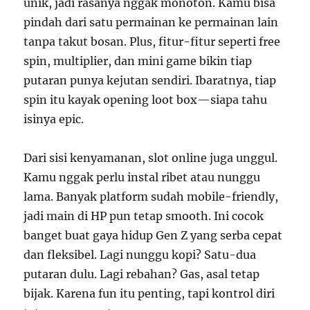
unik, jadi rasanya nggak monoton. Kamu bisa
pindah dari satu permainan ke permainan lain
tanpa takut bosan. Plus, fitur-fitur seperti free
spin, multiplier, dan mini game bikin tiap
putaran punya kejutan sendiri. Ibaratnya, tiap
spin itu kayak opening loot box—siapa tahu
isinya epic.
Dari sisi kenyamanan, slot online juga unggul.
Kamu nggak perlu instal ribet atau nunggu
lama. Banyak platform sudah mobile-friendly,
jadi main di HP pun tetap smooth. Ini cocok
banget buat gaya hidup Gen Z yang serba cepat
dan fleksibel. Lagi nunggu kopi? Satu-dua
putaran dulu. Lagi rebahan? Gas, asal tetap
bijak. Karena fun itu penting, tapi kontrol diri