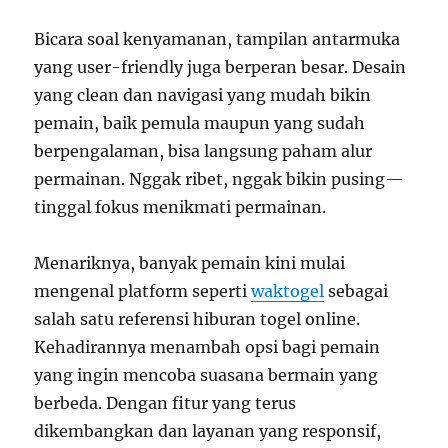
Bicara soal kenyamanan, tampilan antarmuka
yang user-friendly juga berperan besar. Desain
yang clean dan navigasi yang mudah bikin
pemain, baik pemula maupun yang sudah
berpengalaman, bisa langsung paham alur
permainan. Nggak ribet, nggak bikin pusing—
tinggal fokus menikmati permainan.
Menariknya, banyak pemain kini mulai
mengenal platform seperti
waktogel
sebagai
salah satu referensi hiburan togel online.
Kehadirannya menambah opsi bagi pemain
yang ingin mencoba suasana bermain yang
berbeda. Dengan fitur yang terus
dikembangkan dan layanan yang responsif,