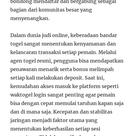
bondong mendaftar dan bergabung sebagai
bagian dari komunitas besar yang
menyenangkan.
Dalam dunia judi online, keberadaan bandar
togel sangat menentukan kenyamanan dan
kelancaran transaksi setiap pemain. Melalui
agen togel resmi, pengguna bisa mendapatkan
penawaran menarik serta bonus melimpah
setiap kali melakukan deposit. Saat ini,
kemudahan akses masuk ke platform seperti
waktogel login sangat penting agar pemain
bisa dengan cepat memulai taruhan kapan saja
dan di mana saja. Kecepatan dan stabilitas
jaringan menjadi faktor utama yang
menentukan keberhasilan setiap sesi