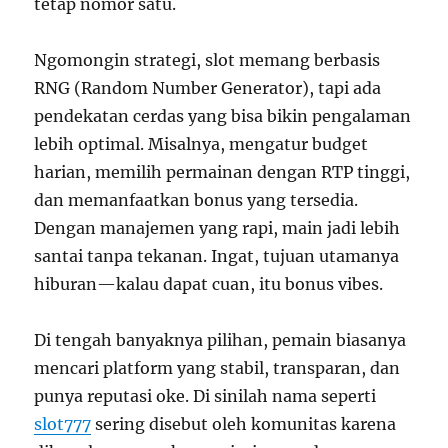
tetap nomor satu.
Ngomongin strategi, slot memang berbasis
RNG (Random Number Generator), tapi ada
pendekatan cerdas yang bisa bikin pengalaman
lebih optimal. Misalnya, mengatur budget
harian, memilih permainan dengan RTP tinggi,
dan memanfaatkan bonus yang tersedia.
Dengan manajemen yang rapi, main jadi lebih
santai tanpa tekanan. Ingat, tujuan utamanya
hiburan—kalau dapat cuan, itu bonus vibes.
Di tengah banyaknya pilihan, pemain biasanya
mencari platform yang stabil, transparan, dan
punya reputasi oke. Di sinilah nama seperti
slot777
sering disebut oleh komunitas karena