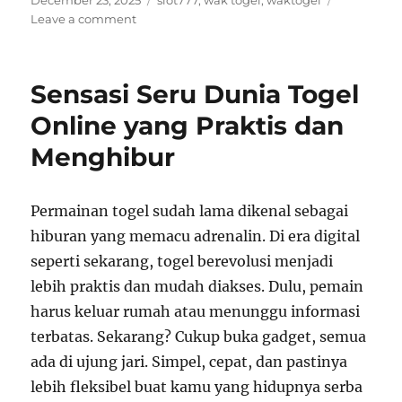
December 23, 2025
slot777
,
wak togel
,
waktogel
on
on
Leave a comment
Putaran
Seru
Slot
Sensasi Seru Dunia Togel
Online
yang
Online yang Praktis dan
Bikin
Menghibur
Main
Makin
Nagih
Permainan togel sudah lama dikenal sebagai
hiburan yang memacu adrenalin. Di era digital
seperti sekarang, togel berevolusi menjadi
lebih praktis dan mudah diakses. Dulu, pemain
harus keluar rumah atau menunggu informasi
terbatas. Sekarang? Cukup buka gadget, semua
ada di ujung jari. Simpel, cepat, dan pastinya
lebih fleksibel buat kamu yang hidupnya serba