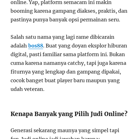
online. Yap, platform semacam ini makin
booming karena gampang diakses, praktis, dan
pastinya punya banyak opsi permainan seru.
Salah satu nama yang lagi rame dibicarain
adalah
bos88
. Buat yang doyan eksplor hiburan
digital, pasti familiar sama platform ini. Bukan
cuma karena namanya catchy, tapi juga karena
fiturnya yang lengkap dan gampang dipakai,
cocok banget buat player baru maupun yang
udah veteran.
Kenapa Banyak yang Pilih Judi Online?
Generasi sekarang maunya yang simpel tapi