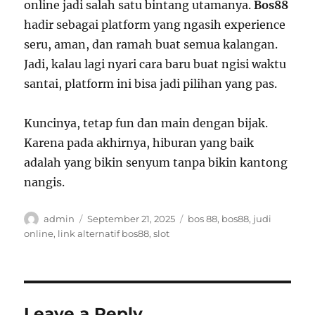
online jadi salah satu bintang utamanya.
Bos88
hadir sebagai platform yang ngasih experience
seru, aman, dan ramah buat semua kalangan.
Jadi, kalau lagi nyari cara baru buat ngisi waktu
santai, platform ini bisa jadi pilihan yang pas.
Kuncinya, tetap fun dan main dengan bijak.
Karena pada akhirnya, hiburan yang baik
adalah yang bikin senyum tanpa bikin kantong
nangis.
Author
Posted
Tags
admin
September 21, 2025
bos 88
,
bos88
,
judi
on
online
,
link alternatif bos88
,
slot
Leave a Reply