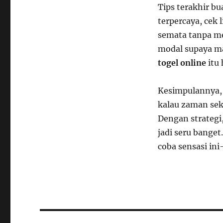
Tips terakhir bu
terpercaya, cek 
semata tanpa me
modal supaya ma
togel online
itu 
Kesimpulannya,
kalau zaman seka
Dengan strategi
jadi seru banget
coba sensasi ini