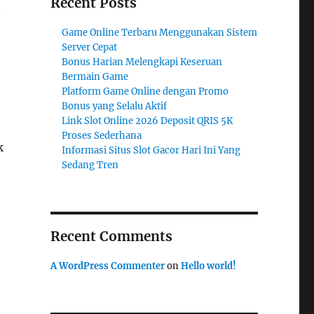
Recent Posts
.
Game Online Terbaru Menggunakan Sistem
Server Cepat
Bonus Harian Melengkapi Keseruan
Bermain Game
Platform Game Online dengan Promo
Bonus yang Selalu Aktif
Link Slot Online 2026 Deposit QRIS 5K
Proses Sederhana
k
Informasi Situs Slot Gacor Hari Ini Yang
Sedang Tren
Recent Comments
A WordPress Commenter
on
Hello world!