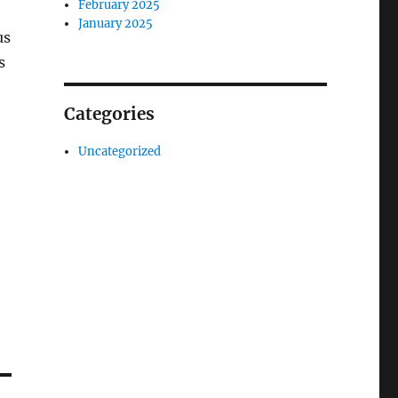
February 2025
January 2025
us
s
Categories
Uncategorized