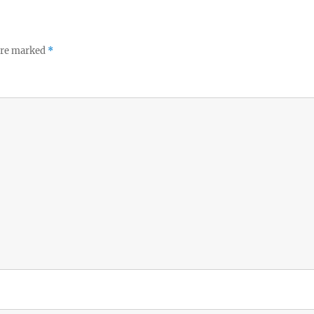
 are marked
*