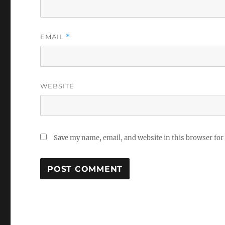
EMAIL
*
WEBSITE
Save my name, email, and website in this browser for