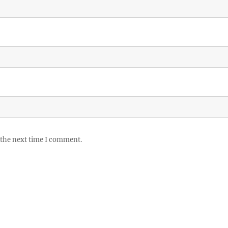
 the next time I comment.