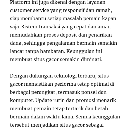
Platform ini juga dikenal dengan layanan
customer service yang responsif dan ramah,
siap membantu setiap masalah pemain kapan
saja. Sistem transaksi yang cepat dan aman
memudahkan proses deposit dan penarikan
dana, sehingga pengalaman bermain semakin
lancar tanpa hambatan. Keunggulan ini
membuat situs gacor semakin diminati.
Dengan dukungan teknologi terbaru, situs
gacor memastikan performa tetap optimal di
berbagai perangkat, termasuk ponsel dan
komputer. Update rutin dan promosi menarik
membuat pemain tetap tertarik dan betah
bermain dalam waktu lama. Semua keunggulan
tersebut menjadikan situs gacor sebagai