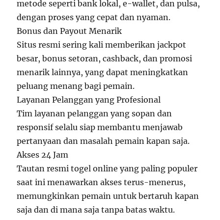
metode seperti bank lokal, e-wallet, dan pulsa,
dengan proses yang cepat dan nyaman.
Bonus dan Payout Menarik
Situs resmi sering kali memberikan jackpot
besar, bonus setoran, cashback, dan promosi
menarik lainnya, yang dapat meningkatkan
peluang menang bagi pemain.
Layanan Pelanggan yang Profesional
Tim layanan pelanggan yang sopan dan
responsif selalu siap membantu menjawab
pertanyaan dan masalah pemain kapan saja.
Akses 24 Jam
Tautan resmi togel online yang paling populer
saat ini menawarkan akses terus-menerus,
memungkinkan pemain untuk bertaruh kapan
saja dan di mana saja tanpa batas waktu.