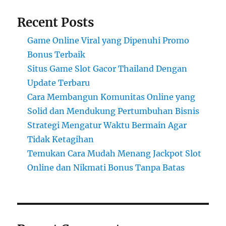
Recent Posts
Game Online Viral yang Dipenuhi Promo
Bonus Terbaik
Situs Game Slot Gacor Thailand Dengan
Update Terbaru
Cara Membangun Komunitas Online yang
Solid dan Mendukung Pertumbuhan Bisnis
Strategi Mengatur Waktu Bermain Agar
Tidak Ketagihan
Temukan Cara Mudah Menang Jackpot Slot
Online dan Nikmati Bonus Tanpa Batas