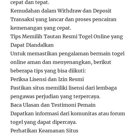
cepat dan tepat.
Kemudahan dalam Withdraw dan Deposit
Transaksi yang lancar dan proses pencairan
kemenangan yang cepat.
Tips Memilih Tautan Resmi Togel Online yang
Dapat Diandalkan
Untuk memastikan pengalaman bermain togel
online aman dan menyenangkan, berikut
beberapa tips yang bisa diikuti:
Periksa Lisensi dan Izin Resmi
Pastikan situs memiliki lisensi dari lembaga
pengawas perjudian yang terpercaya.
Baca Ulasan dan Testimoni Pemain
Dapatkan informasi dari komunitas atau forum
togel yang dapat dipercaya.
Perhatikan Keamanan Situs