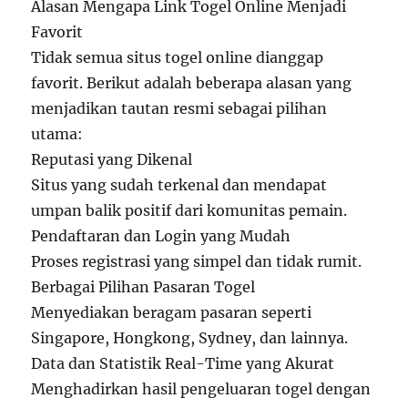
Alasan Mengapa Link Togel Online Menjadi
Favorit
Tidak semua situs togel online dianggap
favorit. Berikut adalah beberapa alasan yang
menjadikan tautan resmi sebagai pilihan
utama:
Reputasi yang Dikenal
Situs yang sudah terkenal dan mendapat
umpan balik positif dari komunitas pemain.
Pendaftaran dan Login yang Mudah
Proses registrasi yang simpel dan tidak rumit.
Berbagai Pilihan Pasaran Togel
Menyediakan beragam pasaran seperti
Singapore, Hongkong, Sydney, dan lainnya.
Data dan Statistik Real-Time yang Akurat
Menghadirkan hasil pengeluaran togel dengan