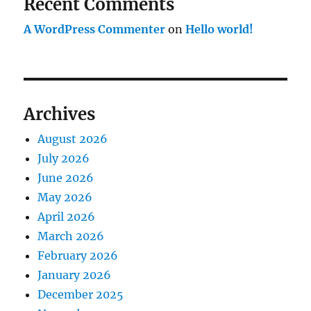
Recent Comments
A WordPress Commenter
on
Hello world!
Archives
August 2026
July 2026
June 2026
May 2026
April 2026
March 2026
February 2026
January 2026
December 2025