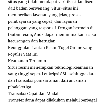
situs yang telah mendapat verifikasi dan lisensi
dari badan berwenang. Situs-situs ini
memberikan layanan yang jelas, proses
pembayaran yang cepat, dan layanan
pelanggan yang responsif. Dengan bermain di
tautan resmi, Anda dapat meminimalkan risiko
kecurangan dan kerugian.
Keunggulan Tautan Resmi Togel Online yang
Populer Saat Ini
Keamanan Terjamin
Situs resmi menerapkan teknologi keamanan
yang tinggi seperti enkripsi SSL, sehingga data
dan transaksi pemain aman dari ancaman
pihak ketiga.
Transaksi Cepat dan Mudah
Transfer dana dapat dilakukan melalui berbagai