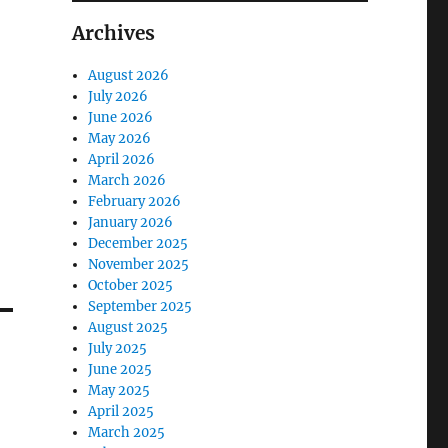
Archives
August 2026
July 2026
June 2026
May 2026
April 2026
March 2026
February 2026
January 2026
December 2025
November 2025
October 2025
September 2025
August 2025
July 2025
June 2025
May 2025
April 2025
March 2025