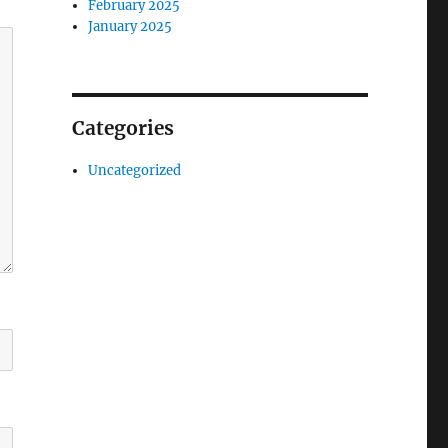
February 2025
January 2025
Categories
Uncategorized