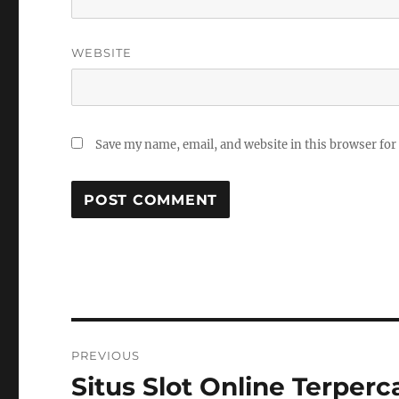
WEBSITE
Save my name, email, and website in this browser for
Post
PREVIOUS
navigation
Situs Slot Online Terpe
Previous