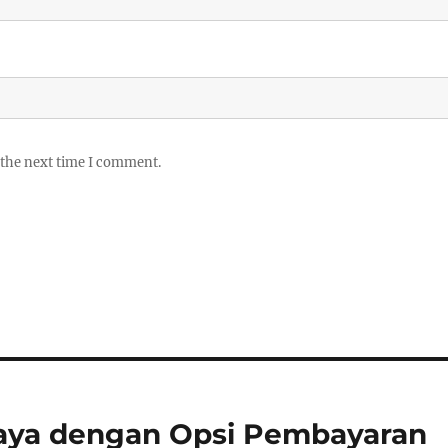
 the next time I comment.
rcaya dengan Opsi Pembayaran