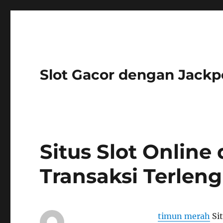
Slot Gacor dengan Jack
Situs Slot Onlin
Transaksi Terlen
timun merah
Sit