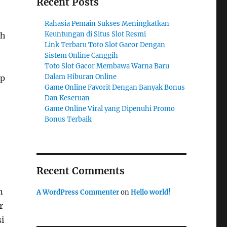
Recent Posts
Rahasia Pemain Sukses Meningkatkan
Keuntungan di Situs Slot Resmi
ah
Link Terbaru Toto Slot Gacor Dengan
Sistem Online Canggih
Toto Slot Gacor Membawa Warna Baru
Dalam Hiburan Online
ap
Game Online Favorit Dengan Banyak Bonus
Dan Keseruan
Game Online Viral yang Dipenuhi Promo
Bonus Terbaik
Recent Comments
n
A WordPress Commenter
on
Hello world!
r
i