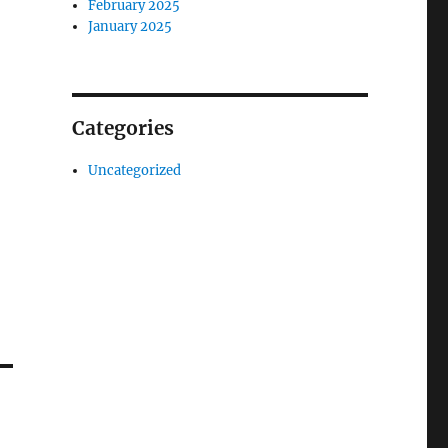
February 2025
January 2025
Categories
Uncategorized