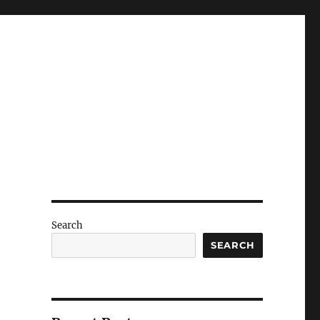
Search
SEARCH