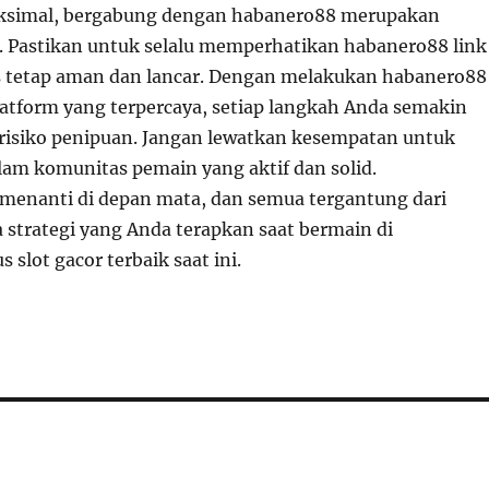
simal, bergabung dengan habanero88 merupakan
. Pastikan untuk selalu memperhatikan habanero88 link
s tetap aman dan lancar. Dengan melakukan habanero88
platform yang terpercaya, setiap langkah Anda semakin
i risiko penipuan. Jangan lewatkan kesempatan untuk
lam komunitas pemain yang aktif dan solid.
enanti di depan mata, dan semua tergantung dari
 strategi yang Anda terapkan saat bermain di
 slot gacor terbaik saat ini.