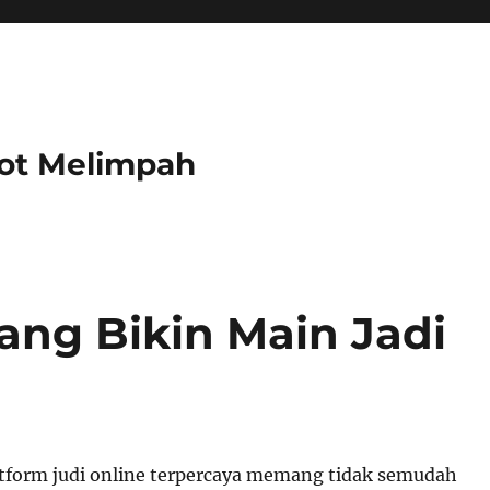
pot Melimpah
yang Bikin Main Jadi
form judi online terpercaya memang tidak semudah