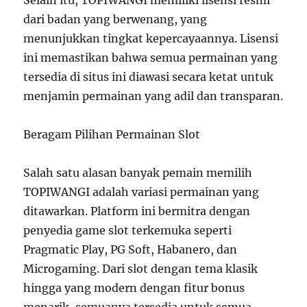
Selain itu, TOPIWANGI memiliki lisensi resmi
dari badan yang berwenang, yang
menunjukkan tingkat kepercayaannya. Lisensi
ini memastikan bahwa semua permainan yang
tersedia di situs ini diawasi secara ketat untuk
menjamin permainan yang adil dan transparan.
Beragam Pilihan Permainan Slot
Salah satu alasan banyak pemain memilih
TOPIWANGI adalah variasi permainan yang
ditawarkan. Platform ini bermitra dengan
penyedia game slot terkemuka seperti
Pragmatic Play, PG Soft, Habanero, dan
Microgaming. Dari slot dengan tema klasik
hingga yang modern dengan fitur bonus