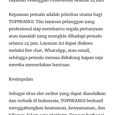
Layanan Pelanggan Profesional Selama 24 Jam
Kepuasan pemain adalah prioritas utama bagi
TOPIWANGI. Tim layanan pelanggan yang
profesional siap membantu segala pertanyaan
atau masalah yang mungkin dihadapi pemain
selama 24 jam. Layanan ini dapat diakses
melalui live chat, WhatsApp, atau email,
sehingga pemain merasa didukung kapan saja
mereka memerlukan bantuan.
Kesimpulan
Sebagai situs slot online yang dapat diandalkan
dan terbaik di Indonesia, TOPIWANGI berhasil
menggabungkan keamanan, kenyamanan, dan