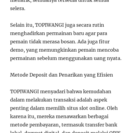
menarik, semuanya tersedia untuk semua
selera.
Selain itu, TOPIWANGI juga secara rutin
menghadirkan permainan baru agar para
pemain tidak merasa bosan. Ada juga fitur
demo, yang memungkinkan pemain mencoba
permainan sebelum menggunakan uang nyata.
Metode Deposit dan Penarikan yang Efisien
TOPIWANGI menyadari bahwa kemudahan
dalam melakukan transaksi adalah aspek
penting dalam memilih situs slot online. Oleh
karena itu, mereka menawarkan berbagai
metode pembayaran, termasuk transfer bank