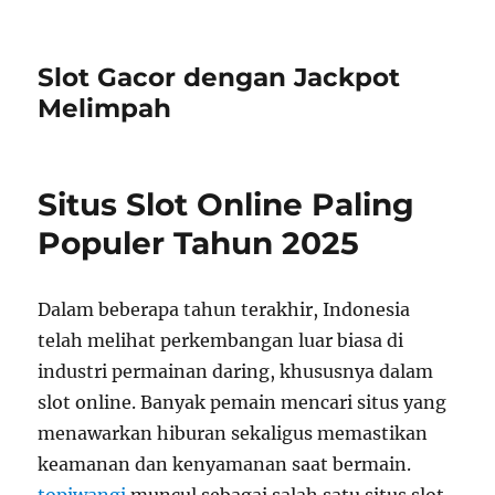
Slot Gacor dengan Jackpot
Melimpah
Situs Slot Online Paling
Populer Tahun 2025
Dalam beberapa tahun terakhir, Indonesia
telah melihat perkembangan luar biasa di
industri permainan daring, khususnya dalam
slot online. Banyak pemain mencari situs yang
menawarkan hiburan sekaligus memastikan
keamanan dan kenyamanan saat bermain.