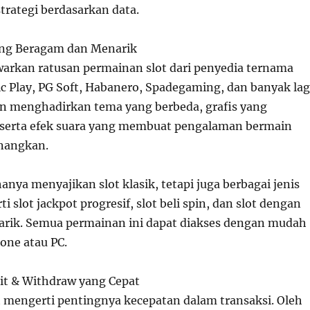
rategi berdasarkan data.
ang Beragam dan Menarik
rkan ratusan permainan slot dari penyedia ternama
c Play, PG Soft, Habanero, Spadegaming, dan banyak lag
n menghadirkan tema yang berbeda, grafis yang
erta efek suara yang membuat pengalaman bermain
nangkan.
nya menyajikan slot klasik, tetapi juga berbagai jenis
i slot jackpot progresif, slot beli spin, dan slot dengan
arik. Semua permainan ini dapat diakses dengan mudah
one atau PC.
it & Withdraw yang Cepat
mengerti pentingnya kecepatan dalam transaksi. Oleh