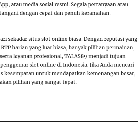
App, atau media sosial resmi. Segala pertanyaan atau
itangani dengan cepat dan penuh keramahan.
ri sekadar situs slot online biasa. Dengan reputasi yang
 RTP harian yang luar biasa, banyak pilihan permainan,
 serta layanan profesional, TALAS89 menjadi tujuan
 penggemar slot online di Indonesia. Jika Anda mencari
gus kesempatan untuk mendapatkan kemenangan besar,
an pilihan yang sangat tepat.