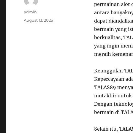
permainan slot o
Author
admin
antara banyakny
Posted
August 13, 2025
dapat diandalka
on
bermain yang is
berkualitas, TA
yang ingin meni
meraih kemenan
Keunggulan TALA
Kepercayaan adal
TALAS89 menyad
mutakhir untuk 
Dengan teknologi
bermain di TALA
Selain itu, TALA