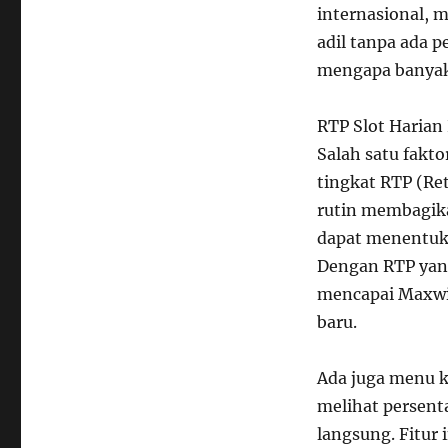
internasional, 
adil tanpa ada p
mengapa banyak 
RTP Slot Haria
Salah satu fak
tingkat RTP (Ret
rutin membagika
dapat menentuk
Dengan RTP yang
mencapai Maxwin
baru.
Ada juga menu 
melihat persent
langsung. Fitur