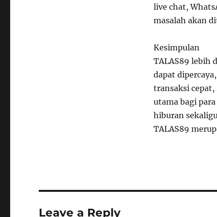
live chat, Whats
masalah akan d
Kesimpulan
TALAS89 lebih da
dapat dipercaya,
transaksi cepat,
utama bagi para
hiburan sekali
TALAS89 merupak
Leave a Reply