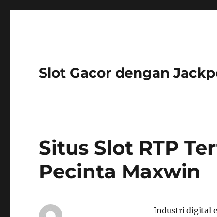
Slot Gacor dengan Jack
Situs Slot RTP Te
Pecinta Maxwin
Industri digita