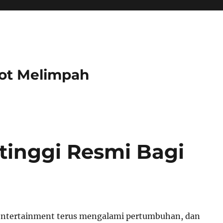
pot Melimpah
rtinggi Resmi Bagi
l entertainment terus mengalami pertumbuhan, dan