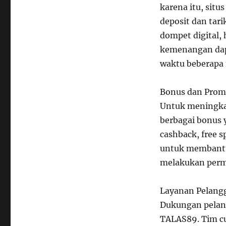
karena itu, sit
deposit dan tari
dompet digital,
kemenangan dap
waktu beberapa 
Bonus dan Prom
Untuk meningka
berbagai bonus 
cashback, free s
untuk membantu
melakukan perm
Layanan Pelangg
Dukungan pelang
TALAS89. Tim cu