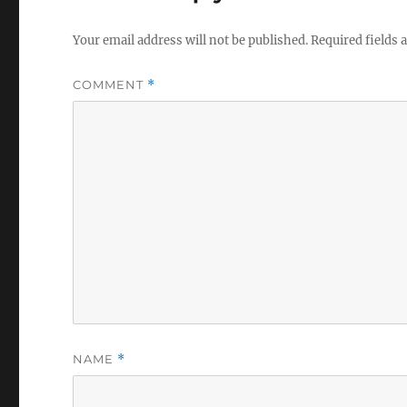
Your email address will not be published.
Required fields
COMMENT
*
NAME
*