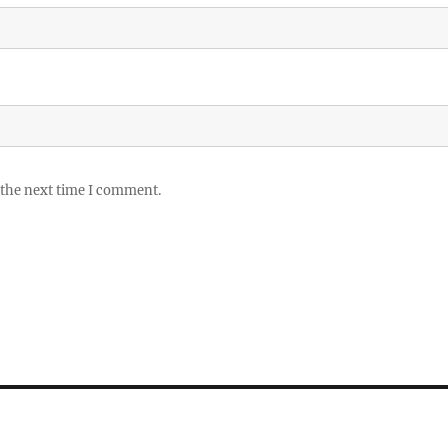
 the next time I comment.