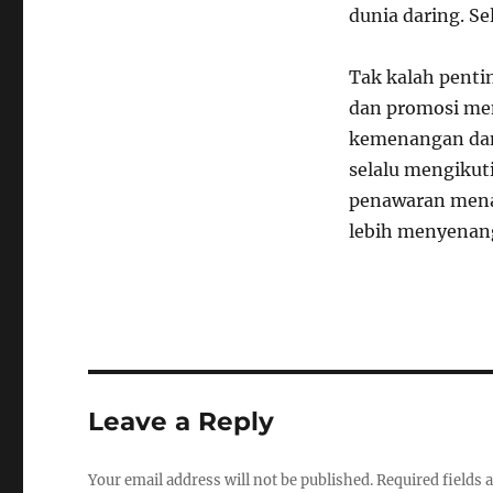
dunia daring. S
Tak kalah penti
dan promosi men
kemenangan dan
selalu mengikuti
penawaran mena
lebih menyenan
Leave a Reply
Your email address will not be published.
Required fields