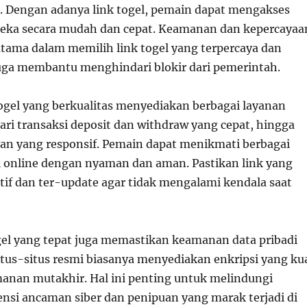
e. Dengan adanya link togel, pemain dapat mengakses
ereka secara mudah dan cepat. Keamanan dan kepercayaa
utama dalam memilih link togel yang terpercaya dan
 juga membantu menghindari blokir dari pemerintah.
 togel yang berkualitas menyediakan berbagai layanan
ari transaksi deposit dan withdraw yang cepat, hingga
an yang responsif. Pemain dapat menikmati berbagai
 online dengan nyaman dan aman. Pastikan link yang
ktif dan ter-update agar tidak mengalami kendala saat
gel yang tepat juga memastikan keamanan data pribadi
Situs-situs resmi biasanya menyediakan enkripsi yang ku
anan mutakhir. Hal ini penting untuk melindungi
ensi ancaman siber dan penipuan yang marak terjadi di