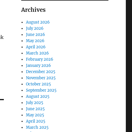
Archives
August 2026
July 2026
June 2026
uk
May 2026
April 2026
March 2026
February 2026
January 2026
December 2025
November 2025
October 2025
September 2025
August 2025
July 2025
June 2025
May 2025
April 2025
March 2025