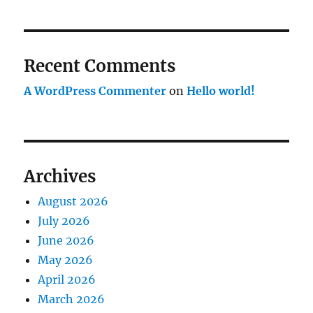
Recent Comments
A WordPress Commenter
on
Hello world!
Archives
August 2026
July 2026
June 2026
May 2026
April 2026
March 2026