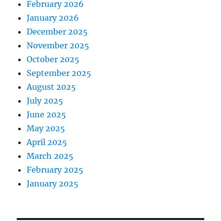
February 2026
January 2026
December 2025
November 2025
October 2025
September 2025
August 2025
July 2025
June 2025
May 2025
April 2025
March 2025
February 2025
January 2025