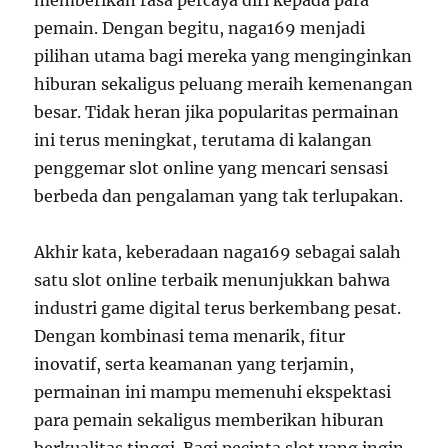
memberikan rasa percaya diri kepada para
pemain. Dengan begitu, naga169 menjadi
pilihan utama bagi mereka yang menginginkan
hiburan sekaligus peluang meraih kemenangan
besar. Tidak heran jika popularitas permainan
ini terus meningkat, terutama di kalangan
penggemar slot online yang mencari sensasi
berbeda dan pengalaman yang tak terlupakan.
Akhir kata, keberadaan naga169 sebagai salah
satu slot online terbaik menunjukkan bahwa
industri game digital terus berkembang pesat.
Dengan kombinasi tema menarik, fitur
inovatif, serta keamanan yang terjamin,
permainan ini mampu memenuhi ekspektasi
para pemain sekaligus memberikan hiburan