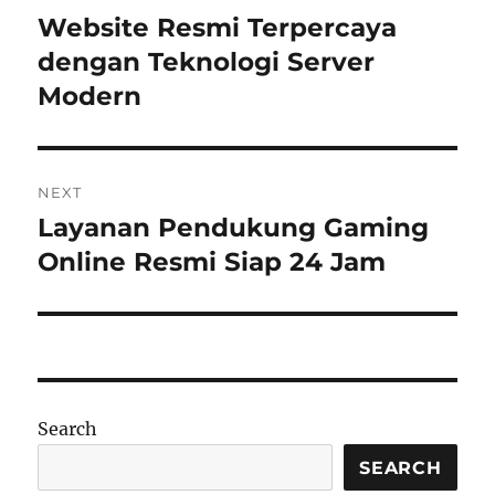
navigation
Website Resmi Terpercaya
Previous
post:
dengan Teknologi Server
Modern
NEXT
Layanan Pendukung Gaming
Next
post:
Online Resmi Siap 24 Jam
Search
SEARCH