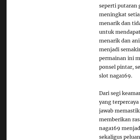
seperti putaran 
meningkat setia
menarik dan ti
untuk mendapatk
menarik dan an
menjadi semaki
permainan ini m
ponsel pintar, s
slot naga169.
Dari segi keama
yang terpercay
jawab memastika
memberikan rasa
naga169 menjad
sekaligus pelua