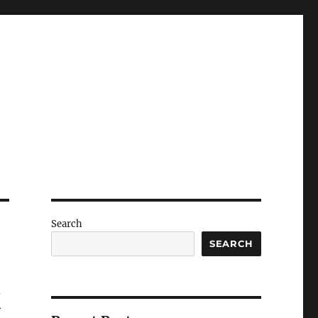
Search
SEARCH
k