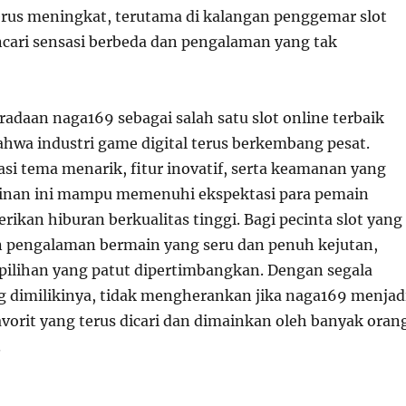
erus meningkat, terutama di kalangan penggemar slot
cari sensasi berbeda dan pengalaman yang tak
radaan naga169 sebagai salah satu slot online terbaik
wa industri game digital terus berkembang pesat.
i tema menarik, fitur inovatif, serta keamanan yang
ainan ini mampu memenuhi ekspektasi para pemain
ikan hiburan berkualitas tinggi. Bagi pecinta slot yang
 pengalaman bermain yang seru dan penuh kejutan,
pilihan yang patut dipertimbangkan. Dengan segala
 dimilikinya, tidak mengherankan jika naga169 menjad
favorit yang terus dicari dan dimainkan oleh banyak oran
.