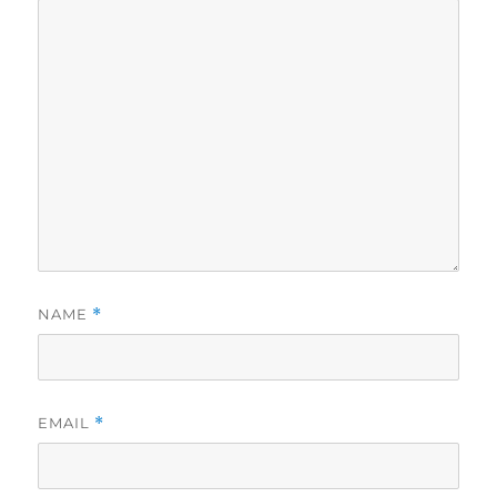
NAME
*
EMAIL
*