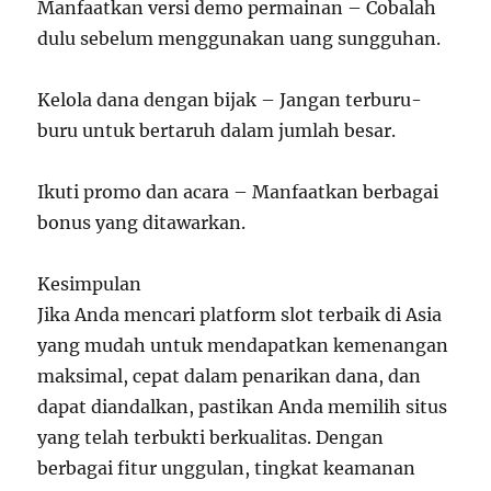
Manfaatkan versi demo permainan – Cobalah
dulu sebelum menggunakan uang sungguhan.
Kelola dana dengan bijak – Jangan terburu-
buru untuk bertaruh dalam jumlah besar.
Ikuti promo dan acara – Manfaatkan berbagai
bonus yang ditawarkan.
Kesimpulan
Jika Anda mencari platform slot terbaik di Asia
yang mudah untuk mendapatkan kemenangan
maksimal, cepat dalam penarikan dana, dan
dapat diandalkan, pastikan Anda memilih situs
yang telah terbukti berkualitas. Dengan
berbagai fitur unggulan, tingkat keamanan