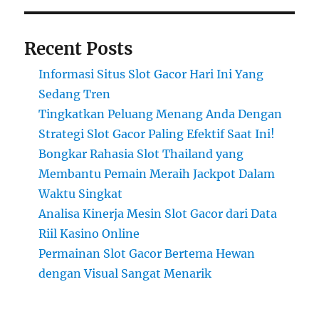
Recent Posts
Informasi Situs Slot Gacor Hari Ini Yang
Sedang Tren
Tingkatkan Peluang Menang Anda Dengan
Strategi Slot Gacor Paling Efektif Saat Ini!
Bongkar Rahasia Slot Thailand yang
Membantu Pemain Meraih Jackpot Dalam
Waktu Singkat
Analisa Kinerja Mesin Slot Gacor dari Data
Riil Kasino Online
Permainan Slot Gacor Bertema Hewan
dengan Visual Sangat Menarik