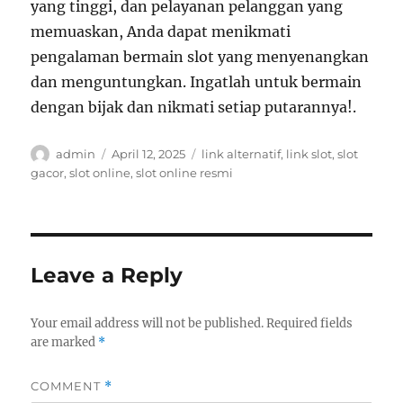
yang tinggi, dan pelayanan pelanggan yang
memuaskan, Anda dapat menikmati
pengalaman bermain slot yang menyenangkan
dan menguntungkan. Ingatlah untuk bermain
dengan bijak dan nikmati setiap putarannya!.
Author
Posted
Tags
admin
April 12, 2025
link alternatif
,
link slot
,
slot
on
gacor
,
slot online
,
slot online resmi
Leave a Reply
Your email address will not be published.
Required fields
are marked
*
COMMENT
*